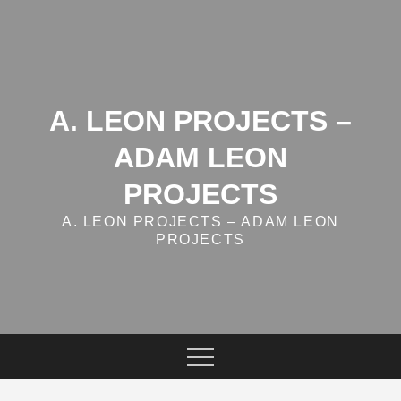
Skip
to
content
A. LEON PROJECTS –
ADAM LEON
PROJECTS
A. LEON PROJECTS – ADAM LEON
PROJECTS