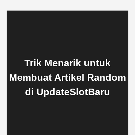
Trik Menarik untuk
Membuat Artikel Random
di UpdateSlotBaru