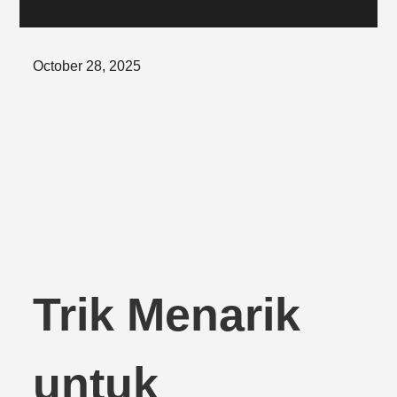
Posted
October 28, 2025
on
Trik Menarik
untuk