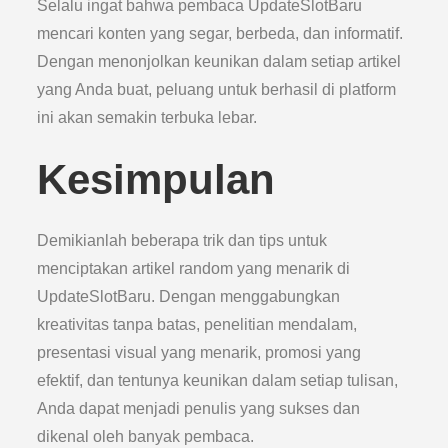
Selalu ingat bahwa pembaca UpdateSlotBaru
mencari konten yang segar, berbeda, dan informatif.
Dengan menonjolkan keunikan dalam setiap artikel
yang Anda buat, peluang untuk berhasil di platform
ini akan semakin terbuka lebar.
Kesimpulan
Demikianlah beberapa trik dan tips untuk
menciptakan artikel random yang menarik di
UpdateSlotBaru. Dengan menggabungkan
kreativitas tanpa batas, penelitian mendalam,
presentasi visual yang menarik, promosi yang
efektif, dan tentunya keunikan dalam setiap tulisan,
Anda dapat menjadi penulis yang sukses dan
dikenal oleh banyak pembaca.