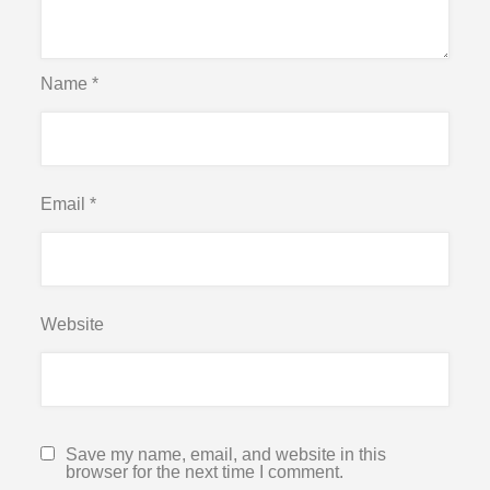
Name
*
Email
*
Website
Save my name, email, and website in this
browser for the next time I comment.