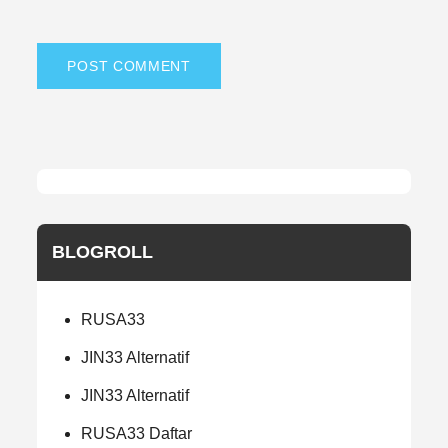
BLOGROLL
RUSA33
JIN33 Alternatif
JIN33 Alternatif
RUSA33 Daftar