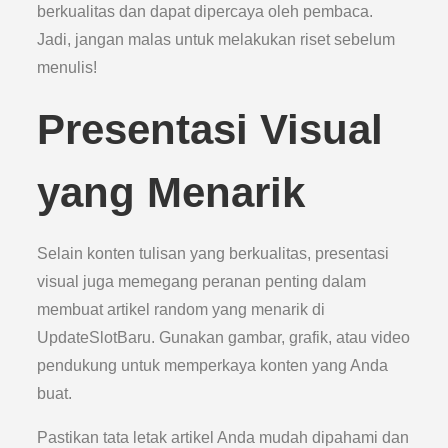
berkualitas dan dapat dipercaya oleh pembaca.
Jadi, jangan malas untuk melakukan riset sebelum
menulis!
Presentasi Visual
yang Menarik
Selain konten tulisan yang berkualitas, presentasi
visual juga memegang peranan penting dalam
membuat artikel random yang menarik di
UpdateSlotBaru. Gunakan gambar, grafik, atau video
pendukung untuk memperkaya konten yang Anda
buat.
Pastikan tata letak artikel Anda mudah dipahami dan