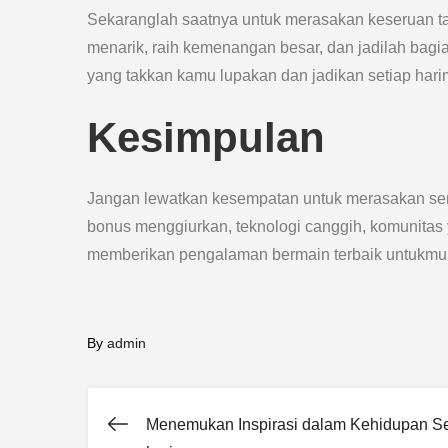
Sekaranglah saatnya untuk merasakan keseruan tan
menarik, raih kemenangan besar, dan jadilah bag
yang takkan kamu lupakan dan jadikan setiap har
Kesimpulan
Jangan lewatkan kesempatan untuk merasakan ser
bonus menggiurkan, teknologi canggih, komunitas y
memberikan pengalaman bermain terbaik untukmu.
By
admin
Menemukan Inspirasi dalam Kehidupan Se
Post