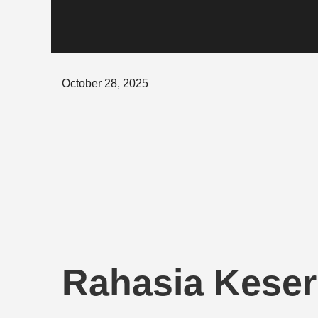
Posted
October 28, 2025
on
Rahasia Keser