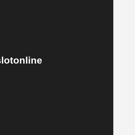
lotonline