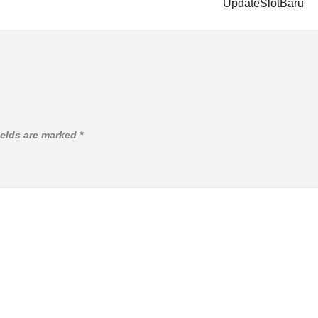
UpdateSlotBaru
ields are marked
*