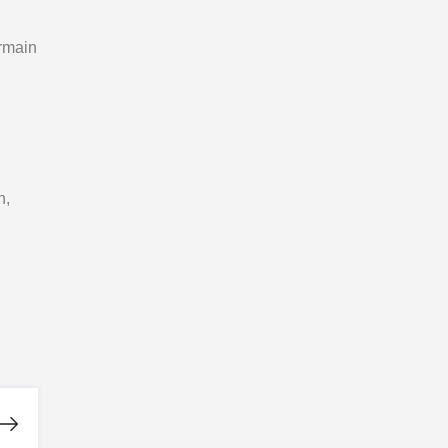
rmain
n,