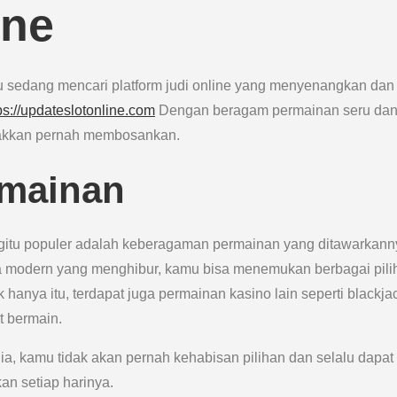
ine
amu sedang mencari platform judi online yang menyenangkan dan
ps://updateslotonline.com
Dengan beragam permainan seru da
takkan pernah membosankan.
mainan
gitu populer adalah keberagaman permainan yang ditawarkann
ema modern yang menghibur, kamu bisa menemukan berbagai pili
hanya itu, terdapat juga permainan kasino lain seperti blackja
t bermain.
a, kamu tidak akan pernah kehabisan pilihan dan selalu dapat
n setiap harinya.