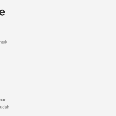
e
ntuk
aman
mudah