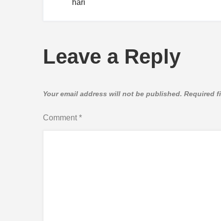
hari
navigation
Leave a Reply
Your email address will not be published.
Required f
Comment
*