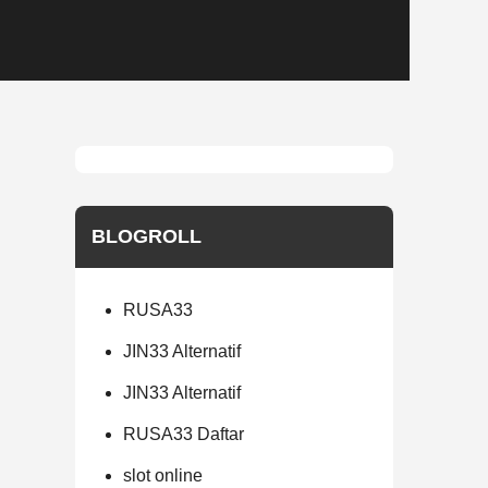
BLOGROLL
RUSA33
JIN33 Alternatif
JIN33 Alternatif
RUSA33 Daftar
slot online