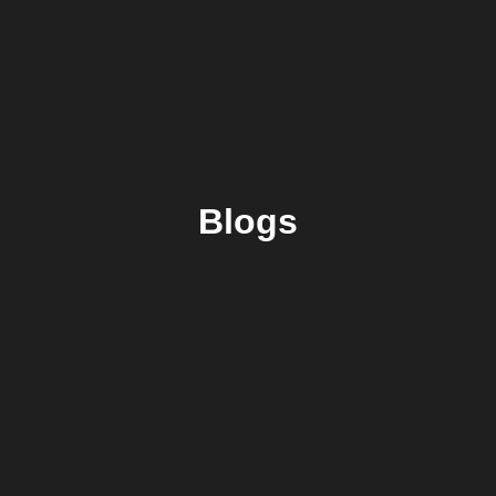
Blogs