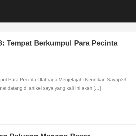
3: Tempat Berkumpul Para Pecinta
pul Para Pecinta Olahraga Menjelajahi Keunikan Sayap33:
 datang di artikel saya yang kali ini akan […]