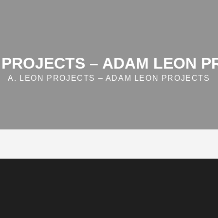
 PROJECTS – ADAM LEON 
A. LEON PROJECTS – ADAM LEON PROJECTS