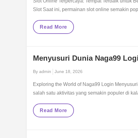
Slot Online Terpercaya: Tempat Terbaik untuk B
Slot Saat ini, permainan slot online semakin po
Slot
Read More
Online
Terpercaya:
Tempat
Terbaik
Untuk
Menyusuri Dunia Naga99 Log
Bermain
Slot
Posted
By
admin
June 18, 2026
on
Exploring the World of Naga99 Login Menyusuri 
salah satu aktivitas yang semakin populer di k
Menyusuri
Read More
Dunia
Naga99
Login