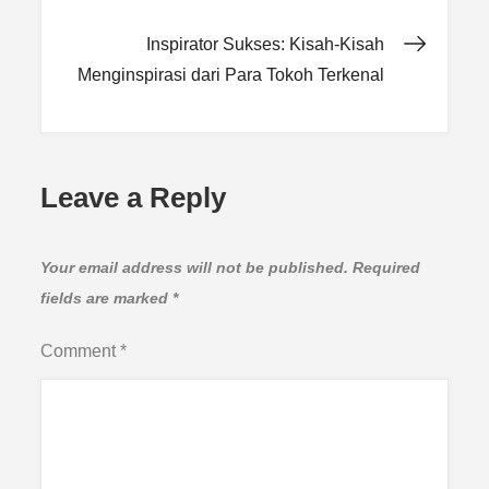
navigation
Inspirator Sukses: Kisah-Kisah
Menginspirasi dari Para Tokoh Terkenal
Leave a Reply
Your email address will not be published.
Required
fields are marked
*
Comment
*