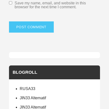
Save my name, email, and website in this
browser for the next time I comment.
BLOGROLL
RUSA33
JIN33 Alternatif
JIN33 Alternatif