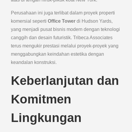
Perusahaan ini juga terlibat dalam proyek properti
komersial seperti
Office Tower
di Hudson Yards,
yang menjadi pusat bisnis modern dengan teknologi
canggih dan desain futuristik. Tribeca Associates
terus mengukir prestasi melalui proyek-proyek yang
menggabungkan keindahan estetika dengan
keandalan konstruksi.
Keberlanjutan dan
Komitmen
Lingkungan