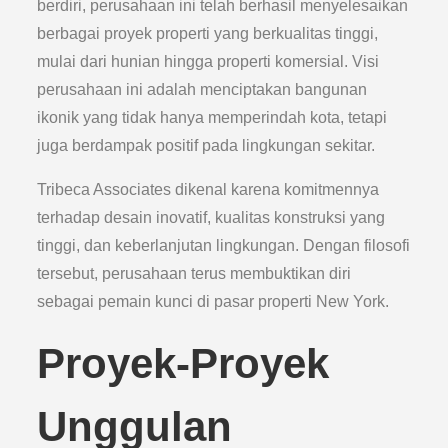
berdiri, perusahaan ini telah berhasil menyelesaikan
berbagai proyek properti yang berkualitas tinggi,
mulai dari hunian hingga properti komersial. Visi
perusahaan ini adalah menciptakan bangunan
ikonik yang tidak hanya memperindah kota, tetapi
juga berdampak positif pada lingkungan sekitar.
Tribeca Associates dikenal karena komitmennya
terhadap desain inovatif, kualitas konstruksi yang
tinggi, dan keberlanjutan lingkungan. Dengan filosofi
tersebut, perusahaan terus membuktikan diri
sebagai pemain kunci di pasar properti New York.
Proyek-Proyek
Unggulan