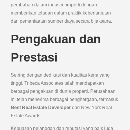
perubahan dalam industri properti dengan
memberikan teladan dalam praktik keberlanjutan
dan pemanfaatan sumber daya secara bijaksana.
Pengakuan dan
Prestasi
Seiring dengan dedikasi dan kualitas kerja yang
tinggi, Tribeca Associates telah mendapatkan
berbagai pengakuan di dunia properti. Perusahaan
ini telah menerima berbagai penghargaan, termasuk
Best Real Estate Developer
dari New York Real
Estate Awards.
Kepuasan pelanggan dan reputasi yang baik juga