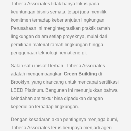
Tribeca Associates tidak hanya fokus pada
keuntungan bisnis semata, tetapi juga memiliki
komitmen terhadap keberlanjutan lingkungan.
Perusahaan ini mengintegrasikan praktik ramah
lingkungan dalam setiap proyeknya, mulai dari
pemilihan material ramah lingkungan hingga
penggunaan teknologi hemat energi.
Salah satu inisiatif terbaru Tribeca Associates
adalah mengembangkan
Green Building
di
Brooklyn, yang dirancang untuk mencapai sertifikasi
LEED Platinum. Bangunan ini menunjukkan bahwa
keindahan arsitektur bisa dipadukan dengan
kepedulian terhadap lingkungan.
Dengan kesadaran akan pentingnya menjaga bumi,
Tribeca Associates terus berupaya menjadi agen