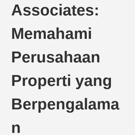
Associates:
Memahami
Perusahaan
Properti yang
Berpengalama
n