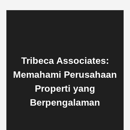
Tribeca Associates:
Memahami Perusahaan
Properti yang
Berpengalaman