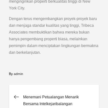
menginginkan properti berkualitas tinggi di New
York City.
Dengan terus mengembangkan proyek-proyek baru
dan menjaga standar kualitas yang tinggi, Tribeca
Associates membuktikan bahwa mereka bukan
hanya pengembang properti biasa, melainkan
pemimpin dalam menciptakan lingkungan bermakna
dan berkelanjutan.
By
admin
Post
Menemani Petualangan Menarik
Bersama Intelkejaribalangan