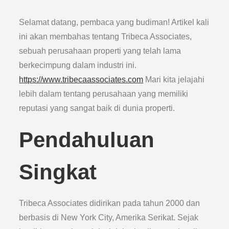
Selamat datang, pembaca yang budiman! Artikel kali
ini akan membahas tentang Tribeca Associates,
sebuah perusahaan properti yang telah lama
berkecimpung dalam industri ini.
https://www.tribecaassociates.com
Mari kita jelajahi
lebih dalam tentang perusahaan yang memiliki
reputasi yang sangat baik di dunia properti.
Pendahuluan
Singkat
Tribeca Associates didirikan pada tahun 2000 dan
berbasis di New York City, Amerika Serikat. Sejak