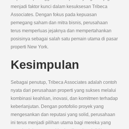
menjadi faktor kunci dalam kesuksesan Tribeca
Associates. Dengan fokus pada kepuasan
pemegang saham dan mitra bisnis, perusahaan
terus memperluas jejaknya dan mempertahankan
posisinya sebagai salah satu pemain utama di pasar
properti New York.
Kesimpulan
Sebagai penutup, Tribeca Associates adalah contoh
nyata dari perusahaan properti yang sukses melalui
kombinasi keahlian, inovasi, dan komitmen terhadap
keberlanjutan. Dengan portofolio proyek yang
mengesankan dan reputasi yang solid, perusahaan
ini terus menjadi pilihan utama bagi mereka yang