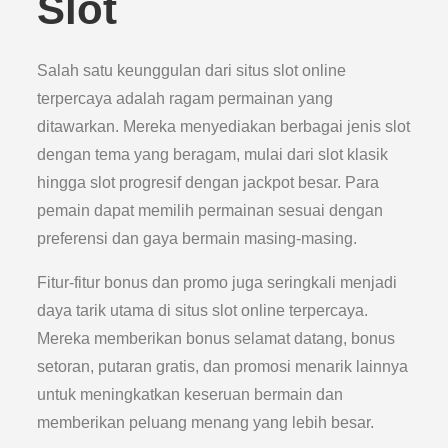
Slot
Salah satu keunggulan dari situs slot online
terpercaya adalah ragam permainan yang
ditawarkan. Mereka menyediakan berbagai jenis slot
dengan tema yang beragam, mulai dari slot klasik
hingga slot progresif dengan jackpot besar. Para
pemain dapat memilih permainan sesuai dengan
preferensi dan gaya bermain masing-masing.
Fitur-fitur bonus dan promo juga seringkali menjadi
daya tarik utama di situs slot online terpercaya.
Mereka memberikan bonus selamat datang, bonus
setoran, putaran gratis, dan promosi menarik lainnya
untuk meningkatkan keseruan bermain dan
memberikan peluang menang yang lebih besar.