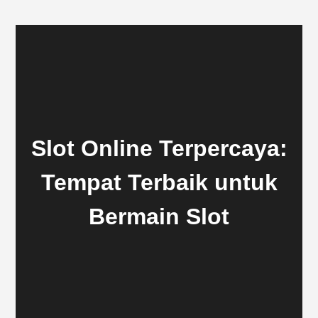
Slot Online Terpercaya:
Tempat Terbaik untuk
Bermain Slot