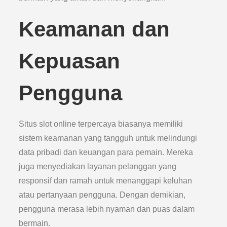
Keamanan dan
Kepuasan
Pengguna
Situs slot online terpercaya biasanya memiliki
sistem keamanan yang tangguh untuk melindungi
data pribadi dan keuangan para pemain. Mereka
juga menyediakan layanan pelanggan yang
responsif dan ramah untuk menanggapi keluhan
atau pertanyaan pengguna. Dengan demikian,
pengguna merasa lebih nyaman dan puas dalam
bermain.