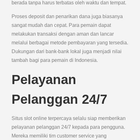
berada tanpa harus terbatas oleh waktu dan tempat.
Proses deposit dan penarikan dana juga biasanya
sangat mudah dan cepat. Para pemain dapat
melakukan transaksi dengan aman dan lancar
melalui berbagai metode pembayaran yang tersedia.
Dukungan dari bank-bank lokal juga menjadi nilai
tambah bagi para pemain di Indonesia.
Pelayanan
Pelanggan 24/7
Situs slot online terpercaya selalu siap memberikan
pelayanan pelanggan 24/7 kepada para pengguna.
Mereka memiliki tim customer service yang