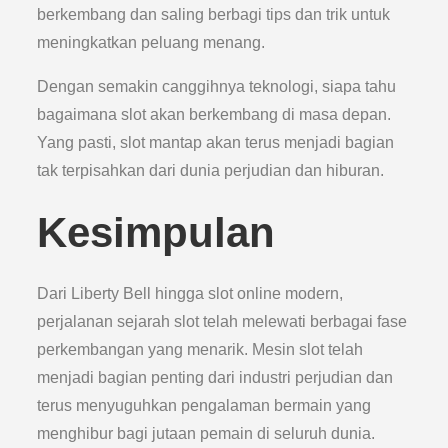
berkembang dan saling berbagi tips dan trik untuk
meningkatkan peluang menang.
Dengan semakin canggihnya teknologi, siapa tahu
bagaimana slot akan berkembang di masa depan.
Yang pasti, slot mantap akan terus menjadi bagian
tak terpisahkan dari dunia perjudian dan hiburan.
Kesimpulan
Dari Liberty Bell hingga slot online modern,
perjalanan sejarah slot telah melewati berbagai fase
perkembangan yang menarik. Mesin slot telah
menjadi bagian penting dari industri perjudian dan
terus menyuguhkan pengalaman bermain yang
menghibur bagi jutaan pemain di seluruh dunia.