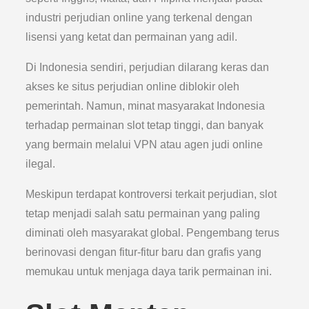
industri perjudian online yang terkenal dengan
lisensi yang ketat dan permainan yang adil.
Di Indonesia sendiri, perjudian dilarang keras dan
akses ke situs perjudian online diblokir oleh
pemerintah. Namun, minat masyarakat Indonesia
terhadap permainan slot tetap tinggi, dan banyak
yang bermain melalui VPN atau agen judi online
ilegal.
Meskipun terdapat kontroversi terkait perjudian, slot
tetap menjadi salah satu permainan yang paling
diminati oleh masyarakat global. Pengembang terus
berinovasi dengan fitur-fitur baru dan grafis yang
memukau untuk menjaga daya tarik permainan ini.