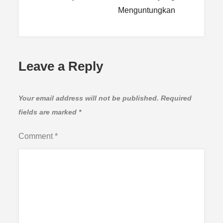
Menguntungkan
Leave a Reply
Your email address will not be published.
Required
fields are marked
*
Comment
*