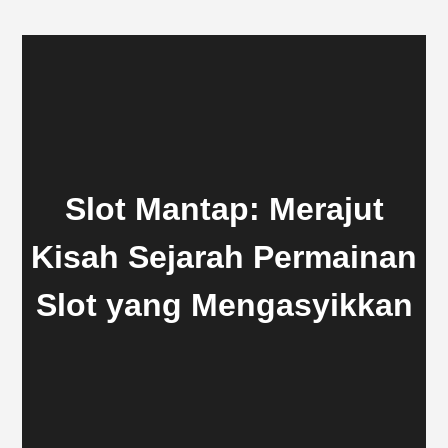
Slot Mantap: Merajut
Kisah Sejarah Permainan
Slot yang Mengasyikkan