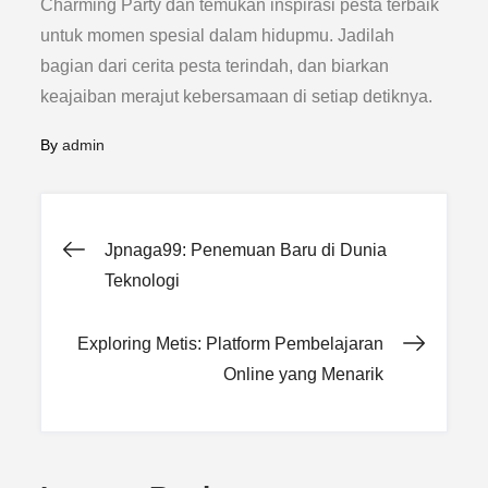
Charming Party dan temukan inspirasi pesta terbaik
untuk momen spesial dalam hidupmu. Jadilah
bagian dari cerita pesta terindah, dan biarkan
keajaiban merajut kebersamaan di setiap detiknya.
By
admin
Post
Jpnaga99: Penemuan Baru di Dunia
Teknologi
navigation
Exploring Metis: Platform Pembelajaran
Online yang Menarik