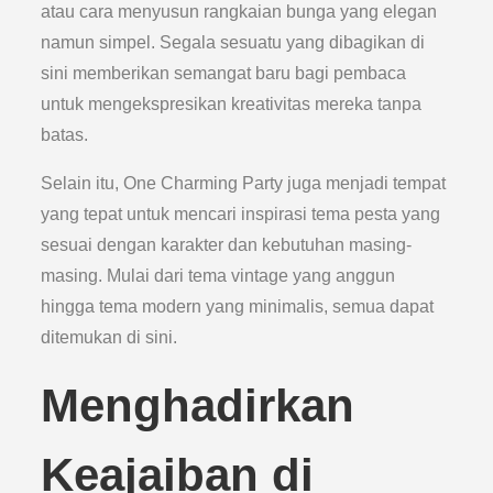
atau cara menyusun rangkaian bunga yang elegan
namun simpel. Segala sesuatu yang dibagikan di
sini memberikan semangat baru bagi pembaca
untuk mengekspresikan kreativitas mereka tanpa
batas.
Selain itu, One Charming Party juga menjadi tempat
yang tepat untuk mencari inspirasi tema pesta yang
sesuai dengan karakter dan kebutuhan masing-
masing. Mulai dari tema vintage yang anggun
hingga tema modern yang minimalis, semua dapat
ditemukan di sini.
Menghadirkan
Keajaiban di