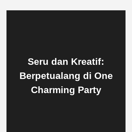
Seru dan Kreatif:
Berpetualang di One
Charming Party