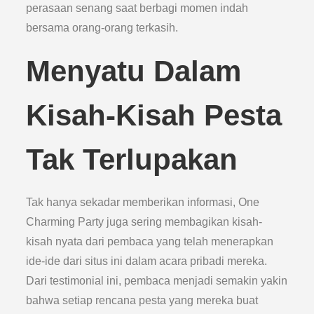
perasaan senang saat berbagi momen indah
bersama orang-orang terkasih.
Menyatu Dalam
Kisah-Kisah Pesta
Tak Terlupakan
Tak hanya sekadar memberikan informasi, One
Charming Party juga sering membagikan kisah-
kisah nyata dari pembaca yang telah menerapkan
ide-ide dari situs ini dalam acara pribadi mereka.
Dari testimonial ini, pembaca menjadi semakin yakin
bahwa setiap rencana pesta yang mereka buat