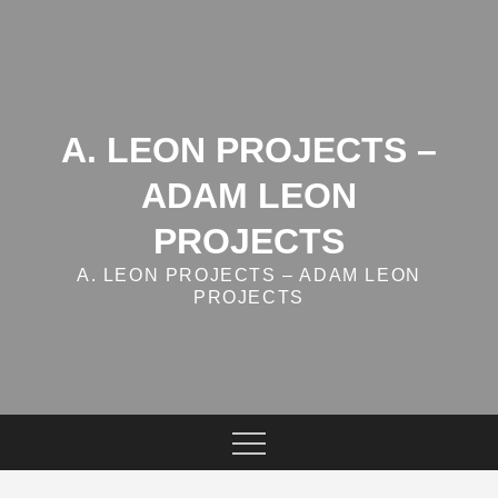
Skip
to
content
A. LEON PROJECTS –
ADAM LEON
PROJECTS
A. LEON PROJECTS – ADAM LEON
PROJECTS