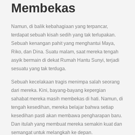
Membekas
Namun, di balik kebahagiaan yang terpancar,
terdapat sebuah kisah sedih yang tak terlupakan.
Sebuah kenangan pahit yang menghantui Maya,
Riko, dan Dina. Suatu malam, saat mereka tengah
asyik bermain di dekat Rumah Hantu Sunyi, terjadi
sesuatu yang tak terduga.
Sebuah kecelakaan tragis menimpa salah seorang
dari mereka. Kini, bayang-bayang kepergian
sahabat mereka masih membekas di hati. Namun, di
tengah kesedihan, mereka belajar bahwa setiap
kesedihan pasti akan membawa pengharapan baru.
Dan itulah yang membuat mereka semakin kuat dan
semangat untuk melangkah ke depan.