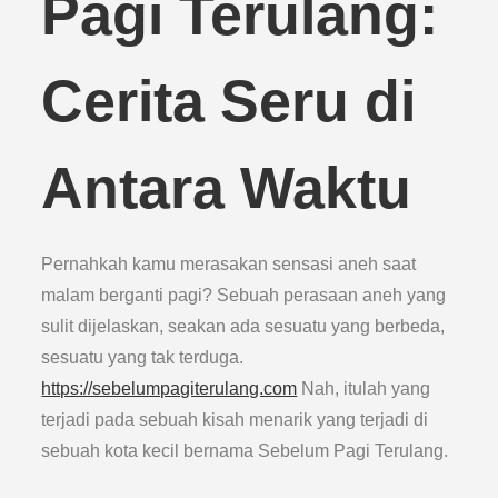
Pagi Terulang:
Cerita Seru di
Antara Waktu
Pernahkah kamu merasakan sensasi aneh saat
malam berganti pagi? Sebuah perasaan aneh yang
sulit dijelaskan, seakan ada sesuatu yang berbeda,
sesuatu yang tak terduga.
https://sebelumpagiterulang.com
Nah, itulah yang
terjadi pada sebuah kisah menarik yang terjadi di
sebuah kota kecil bernama Sebelum Pagi Terulang.