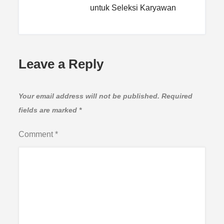
untuk Seleksi Karyawan
Leave a Reply
Your email address will not be published.
Required
fields are marked
*
Comment
*