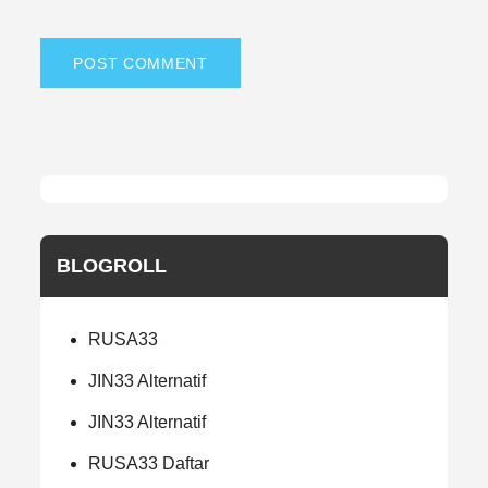
BLOGROLL
RUSA33
JIN33 Alternatif
JIN33 Alternatif
RUSA33 Daftar