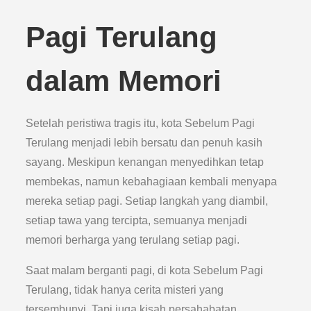
Pagi Terulang
dalam Memori
Setelah peristiwa tragis itu, kota Sebelum Pagi
Terulang menjadi lebih bersatu dan penuh kasih
sayang. Meskipun kenangan menyedihkan tetap
membekas, namun kebahagiaan kembali menyapa
mereka setiap pagi. Setiap langkah yang diambil,
setiap tawa yang tercipta, semuanya menjadi
memori berharga yang terulang setiap pagi.
Saat malam berganti pagi, di kota Sebelum Pagi
Terulang, tidak hanya cerita misteri yang
tersembunyi. Tapi juga kisah persahabatan,