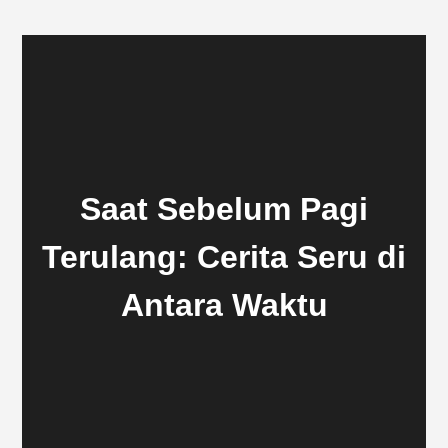
Saat Sebelum Pagi
Terulang: Cerita Seru di
Antara Waktu