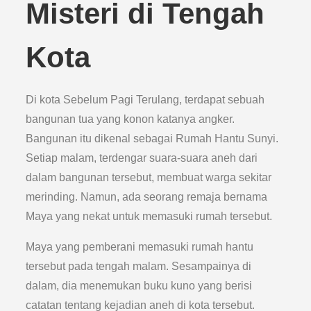
Misteri di Tengah
Kota
Di kota Sebelum Pagi Terulang, terdapat sebuah
bangunan tua yang konon katanya angker.
Bangunan itu dikenal sebagai Rumah Hantu Sunyi.
Setiap malam, terdengar suara-suara aneh dari
dalam bangunan tersebut, membuat warga sekitar
merinding. Namun, ada seorang remaja bernama
Maya yang nekat untuk memasuki rumah tersebut.
Maya yang pemberani memasuki rumah hantu
tersebut pada tengah malam. Sesampainya di
dalam, dia menemukan buku kuno yang berisi
catatan tentang kejadian aneh di kota tersebut.