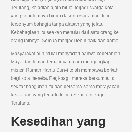
Terulang, kejadian ajaib mulai terjadi. Warga kota
yang sebelumnya hidup dalam kesuraman, kini
tersenyum bahagia tanpa alasan yang jelas.
Kebahagiaan itu seakan menular dari satu orang ke
orang lainnya. Semua menjadi lebih baik dan damai.
Masyarakat pun mulai menyadari bahwa keberanian
Maya dan teman-temannya dalam mengungkap
misteri Rumah Hantu Sunyi telah membawa berkah
bagi kota mereka. Pagi-pagi, mereka berkumpul di
sekitar bangunan itu dan bersama-sama merayakan
keajaiban yang terjadi di kota Sebelum Pagi
Terulang.
Kesedihan yang