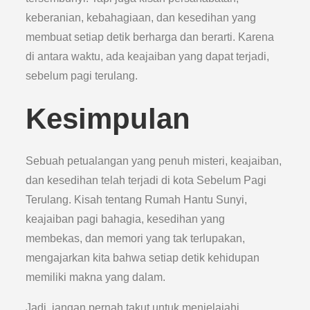
keberanian, kebahagiaan, dan kesedihan yang
membuat setiap detik berharga dan berarti. Karena
di antara waktu, ada keajaiban yang dapat terjadi,
sebelum pagi terulang.
Kesimpulan
Sebuah petualangan yang penuh misteri, keajaiban,
dan kesedihan telah terjadi di kota Sebelum Pagi
Terulang. Kisah tentang Rumah Hantu Sunyi,
keajaiban pagi bahagia, kesedihan yang
membekas, dan memori yang tak terlupakan,
mengajarkan kita bahwa setiap detik kehidupan
memiliki makna yang dalam.
Jadi, jangan pernah takut untuk menjelajahi