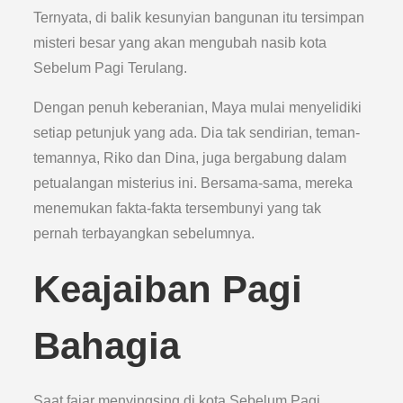
Ternyata, di balik kesunyian bangunan itu tersimpan
misteri besar yang akan mengubah nasib kota
Sebelum Pagi Terulang.
Dengan penuh keberanian, Maya mulai menyelidiki
setiap petunjuk yang ada. Dia tak sendirian, teman-
temannya, Riko dan Dina, juga bergabung dalam
petualangan misterius ini. Bersama-sama, mereka
menemukan fakta-fakta tersembunyi yang tak
pernah terbayangkan sebelumnya.
Keajaiban Pagi
Bahagia
Saat fajar menyingsing di kota Sebelum Pagi