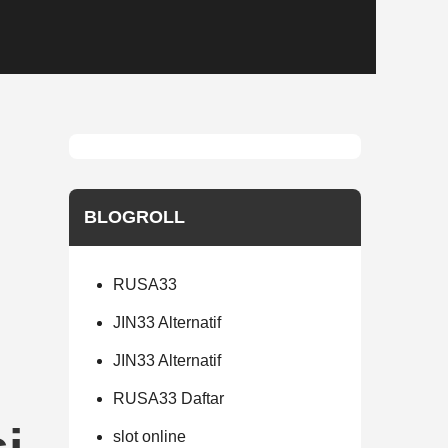
BLOGROLL
RUSA33
JIN33 Alternatif
JIN33 Alternatif
RUSA33 Daftar
slot online