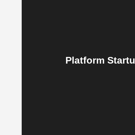
Platform Start