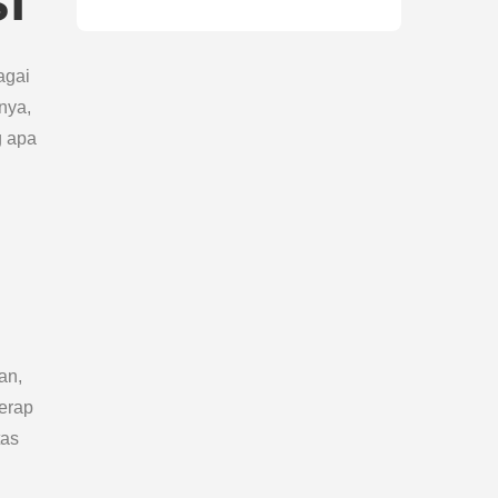
i
agai
nya,
g apa
an,
yerap
tas