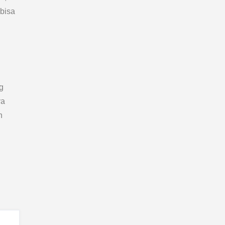
 bisa
g
ya
n