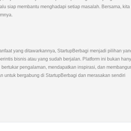
lalu siap membantu menghadapi setiap masalah. Bersama, kita
umnya.
aat yang ditawarkannya, StartupBerbagi menjadi pilihan yan
rintis bisnis atau yang sudah berjalan. Platform ini bukan han
ang bertukar pengalaman, mendapatkan inspirasi, dan membangu
n untuk bergabung di StartupBerbagi dan merasakan sendiri