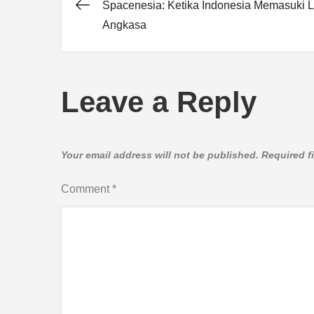
Spacenesia: Ketika Indonesia Memasuki L
Post
Angkasa
navigation
Leave a Reply
Your email address will not be published.
Required f
Comment
*