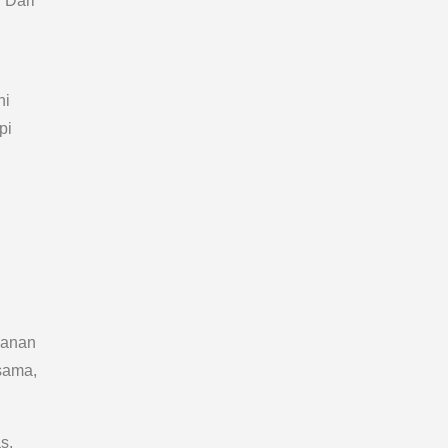
 Dari
ni
pi
lanan
sama,
s,