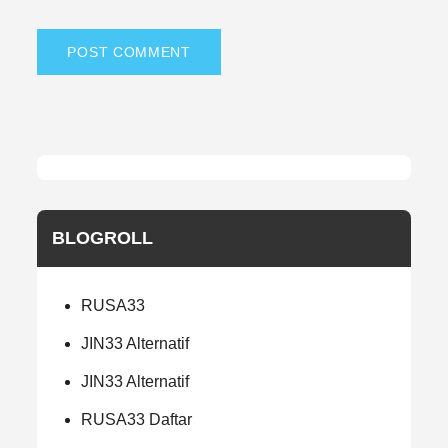
BLOGROLL
RUSA33
JIN33 Alternatif
JIN33 Alternatif
RUSA33 Daftar