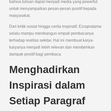
bahwa tulisan dapat menjadi media yang powerful
untuk menyampaikan pesan-pesan positif kepada
masyarakat.
Dari kritik sosial hingga cerita inspiratif, Ezrapratama
selalu mampu membangun empati pembacanya
terhadap realitas sekitar. Hal ini membuat karya-
karyanya menjadi lebih relevan dan memberikan
dampak positif bagi pembaca.
Menghadirkan
Inspirasi dalam
Setiap Paragraf