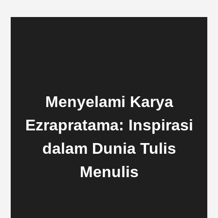
Menyelami Karya
Ezrapratama: Inspirasi
dalam Dunia Tulis
Menulis