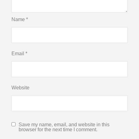
Name
*
Email
*
Website
Save my name, email, and website in this
browser for the next time I comment.