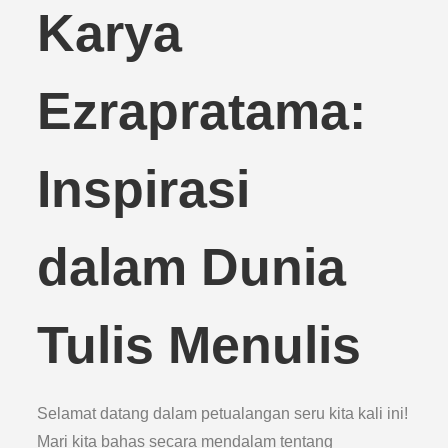
Karya
Ezrapratama:
Inspirasi
dalam Dunia
Tulis Menulis
Selamat datang dalam petualangan seru kita kali ini!
Mari kita bahas secara mendalam tentang