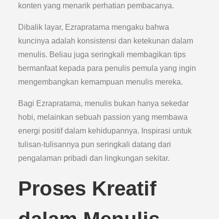
konten yang menarik perhatian pembacanya.
Dibalik layar, Ezrapratama mengaku bahwa
kuncinya adalah konsistensi dan ketekunan dalam
menulis. Beliau juga seringkali membagikan tips
bermanfaat kepada para penulis pemula yang ingin
mengembangkan kemampuan menulis mereka.
Bagi Ezrapratama, menulis bukan hanya sekedar
hobi, melainkan sebuah passion yang membawa
energi positif dalam kehidupannya. Inspirasi untuk
tulisan-tulisannya pun seringkali datang dari
pengalaman pribadi dan lingkungan sekitar.
Proses Kreatif