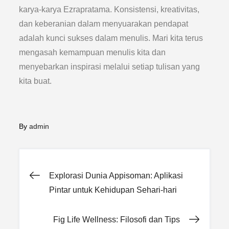
karya-karya Ezrapratama. Konsistensi, kreativitas,
dan keberanian dalam menyuarakan pendapat
adalah kunci sukses dalam menulis. Mari kita terus
mengasah kemampuan menulis kita dan
menyebarkan inspirasi melalui setiap tulisan yang
kita buat.
By
admin
Post
Explorasi Dunia Appisoman: Aplikasi
Pintar untuk Kehidupan Sehari-hari
navigation
Fig Life Wellness: Filosofi dan Tips