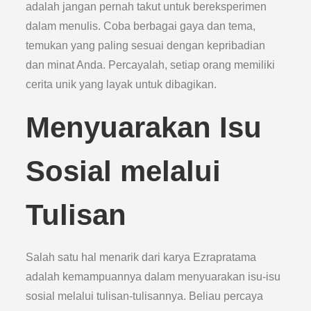
adalah jangan pernah takut untuk bereksperimen
dalam menulis. Coba berbagai gaya dan tema,
temukan yang paling sesuai dengan kepribadian
dan minat Anda. Percayalah, setiap orang memiliki
cerita unik yang layak untuk dibagikan.
Menyuarakan Isu
Sosial melalui
Tulisan
Salah satu hal menarik dari karya Ezrapratama
adalah kemampuannya dalam menyuarakan isu-isu
sosial melalui tulisan-tulisannya. Beliau percaya