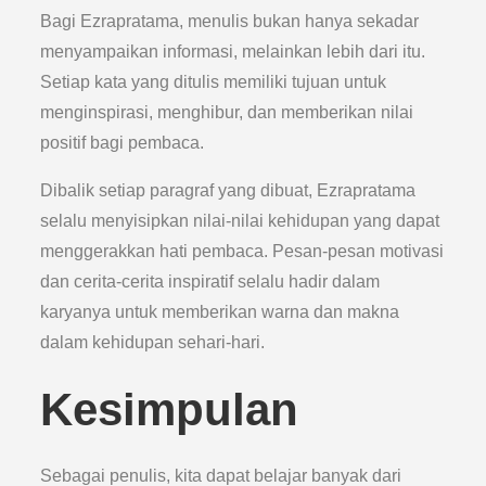
Bagi Ezrapratama, menulis bukan hanya sekadar
menyampaikan informasi, melainkan lebih dari itu.
Setiap kata yang ditulis memiliki tujuan untuk
menginspirasi, menghibur, dan memberikan nilai
positif bagi pembaca.
Dibalik setiap paragraf yang dibuat, Ezrapratama
selalu menyisipkan nilai-nilai kehidupan yang dapat
menggerakkan hati pembaca. Pesan-pesan motivasi
dan cerita-cerita inspiratif selalu hadir dalam
karyanya untuk memberikan warna dan makna
dalam kehidupan sehari-hari.
Kesimpulan
Sebagai penulis, kita dapat belajar banyak dari