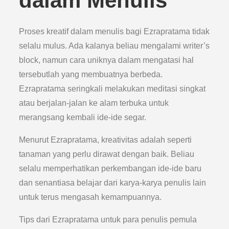
dalam Menulis
Proses kreatif dalam menulis bagi Ezrapratama tidak
selalu mulus. Ada kalanya beliau mengalami writer’s
block, namun cara uniknya dalam mengatasi hal
tersebutlah yang membuatnya berbeda.
Ezrapratama seringkali melakukan meditasi singkat
atau berjalan-jalan ke alam terbuka untuk
merangsang kembali ide-ide segar.
Menurut Ezrapratama, kreativitas adalah seperti
tanaman yang perlu dirawat dengan baik. Beliau
selalu memperhatikan perkembangan ide-ide baru
dan senantiasa belajar dari karya-karya penulis lain
untuk terus mengasah kemampuannya.
Tips dari Ezrapratama untuk para penulis pemula