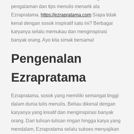
pengalaman dan tips menulis menarik ala
Ezrapratama.
https://ezrapratama.com
Siapa tidak
kenal dengan sosok inspiratif satu ini? Berbagai
karyanya selalu memukau dan menginspirasi
banyak orang. Ayo kita simak bersama!
Pengenalan
Ezrapratama
Ezrapratama, sosok yang memiliki semangat tinggi
dalam dunia tulis menulis. Beliau dikenal dengan
karyanya yang kreatif dan menginspirasi banyak
orang. Dari tulisan-tulisan ringan hingga karya yang
mendalam, Ezrapratama selalu sukses menyajikan