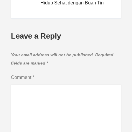
Hidup Sehat dengan Buah Tin
Leave a Reply
Your email address will not be published.
Required
fields are marked
*
Comment
*