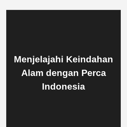
Menjelajahi Keindahan
Alam dengan Perca
Indonesia