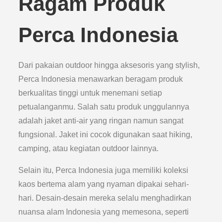
Ragam Produk
Perca Indonesia
Dari pakaian outdoor hingga aksesoris yang stylish,
Perca Indonesia menawarkan beragam produk
berkualitas tinggi untuk menemani setiap
petualanganmu. Salah satu produk unggulannya
adalah jaket anti-air yang ringan namun sangat
fungsional. Jaket ini cocok digunakan saat hiking,
camping, atau kegiatan outdoor lainnya.
Selain itu, Perca Indonesia juga memiliki koleksi
kaos bertema alam yang nyaman dipakai sehari-
hari. Desain-desain mereka selalu menghadirkan
nuansa alam Indonesia yang memesona, seperti