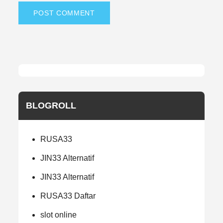
BLOGROLL
RUSA33
JIN33 Alternatif
JIN33 Alternatif
RUSA33 Daftar
slot online