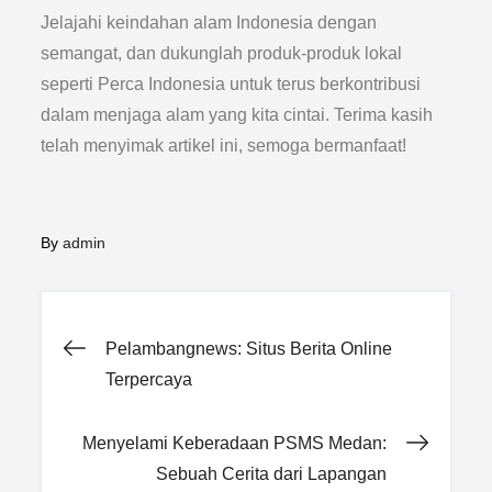
Jelajahi keindahan alam Indonesia dengan
semangat, dan dukunglah produk-produk lokal
seperti Perca Indonesia untuk terus berkontribusi
dalam menjaga alam yang kita cintai. Terima kasih
telah menyimak artikel ini, semoga bermanfaat!
By
admin
Post
Pelambangnews: Situs Berita Online
Terpercaya
navigation
Menyelami Keberadaan PSMS Medan:
Sebuah Cerita dari Lapangan