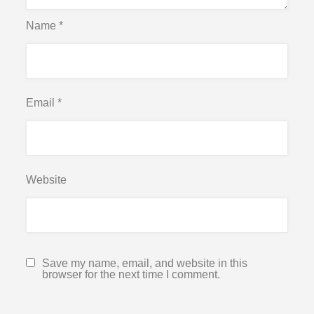
Name
*
Email
*
Website
Save my name, email, and website in this
browser for the next time I comment.