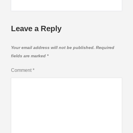
Leave a Reply
Your email address will not be published.
Required
fields are marked
*
Comment
*