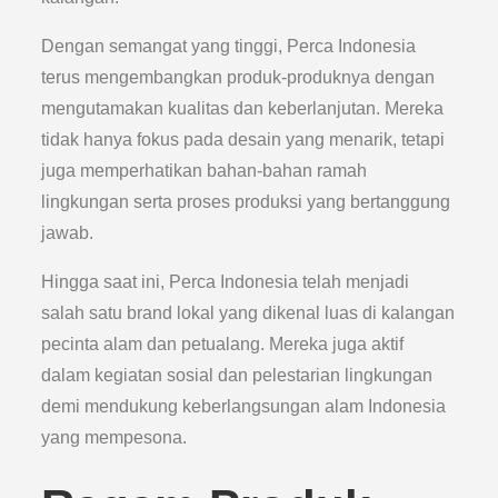
Dengan semangat yang tinggi, Perca Indonesia
terus mengembangkan produk-produknya dengan
mengutamakan kualitas dan keberlanjutan. Mereka
tidak hanya fokus pada desain yang menarik, tetapi
juga memperhatikan bahan-bahan ramah
lingkungan serta proses produksi yang bertanggung
jawab.
Hingga saat ini, Perca Indonesia telah menjadi
salah satu brand lokal yang dikenal luas di kalangan
pecinta alam dan petualang. Mereka juga aktif
dalam kegiatan sosial dan pelestarian lingkungan
demi mendukung keberlangsungan alam Indonesia
yang mempesona.