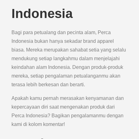
Indonesia
Bagi para petualang dan pecinta alam, Perca
Indonesia bukan hanya sekadar brand apparel
biasa. Mereka merupakan sahabat setia yang selalu
mendukung setiap langkahmu dalam menjelajahi
keindahan alam Indonesia. Dengan produk-produk
mereka, setiap pengalaman petualanganmu akan
terasa lebih berkesan dan berarti.
Apakah kamu pernah merasakan kenyamanan dan
kepercayaan diri saat mengenakan produk dari
Perca Indonesia? Bagikan pengalamanmu dengan
kami di kolom komentar!