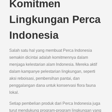
Komitmen
Lingkungan Perca
Indonesia
Salah satu hal yang membuat Perca Indonesia
semakin dicintai adalah komitmennya dalam
menjaga kelestarian alam Indonesia. Mereka aktif
dalam kampanye pelestarian lingkungan, seperti
aksi reboisasi, pembersihan pantai, dan
penggalangan dana untuk konservasi flora fauna
lokal.
Setiap pembelian produk dari Perca Indonesia juga
turut mendukung program-program lingkungan yang