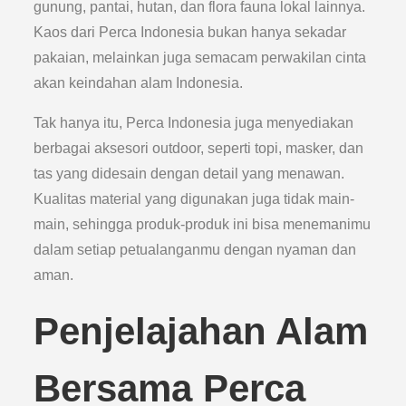
gunung, pantai, hutan, dan flora fauna lokal lainnya.
Kaos dari Perca Indonesia bukan hanya sekadar
pakaian, melainkan juga semacam perwakilan cinta
akan keindahan alam Indonesia.
Tak hanya itu, Perca Indonesia juga menyediakan
berbagai aksesori outdoor, seperti topi, masker, dan
tas yang didesain dengan detail yang menawan.
Kualitas material yang digunakan juga tidak main-
main, sehingga produk-produk ini bisa menemanimu
dalam setiap petualanganmu dengan nyaman dan
aman.
Penjelajahan Alam
Bersama Perca