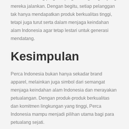
mereka jalankan. Dengan begitu, setiap pelanggan
tak hanya mendapatkan produk berkualitas tinggi,
tetapi juga turut serta dalam menjaga keindahan
alam Indonesia agar tetap lestari untuk generasi
mendatang.
Kesimpulan
Perca Indonesia bukan hanya sekadar brand
apparel, melainkan juga simbol dari semangat
menjaga keindahan alam Indonesia dan merayakan
petualangan. Dengan produk-produk berkualitas
dan komitmen lingkungan yang tinggi, Perca
Indonesia mampu menjadi pilihan utama bagi para
petualang sejati.