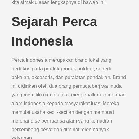
kita simak ulasan lengkapnya di bawah ini!
Sejarah Perca
Indonesia
Perca Indonesia merupakan brand lokal yang
berfokus pada produk-produk outdoor, seperti
pakaian, aksesoris, dan peralatan pendakian. Brand
ini didirikan oleh dua orang pemuda berjiwa muda
yang memiliki mimpi untuk mengenalkan keindahan
alam Indonesia kepada masyarakat luas. Mereka
memulai usaha kecil-kecilan dengan membuat
merchandise bernuansa alam yang kemudian
berkembang pesat dan diminati oleh banyak
kalangan.