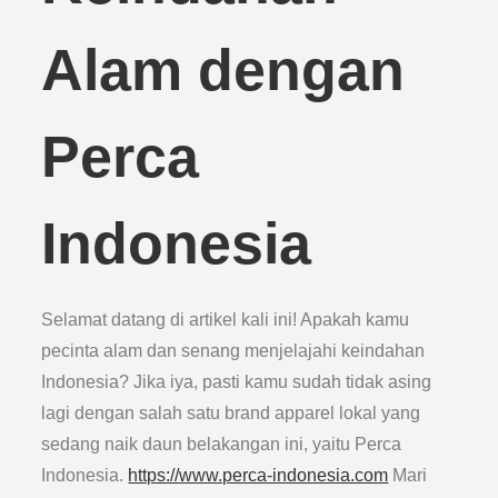
Alam dengan
Perca
Indonesia
Selamat datang di artikel kali ini! Apakah kamu
pecinta alam dan senang menjelajahi keindahan
Indonesia? Jika iya, pasti kamu sudah tidak asing
lagi dengan salah satu brand apparel lokal yang
sedang naik daun belakangan ini, yaitu Perca
Indonesia.
https://www.perca-indonesia.com
Mari