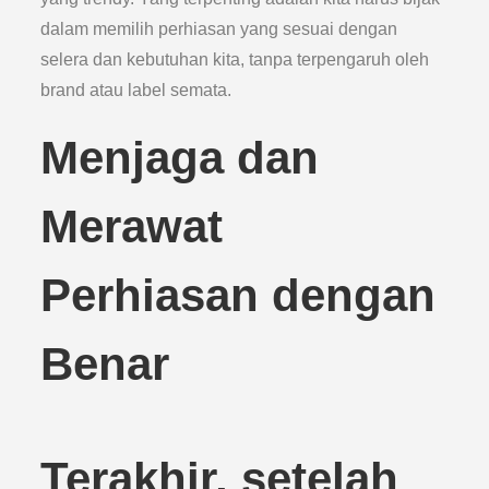
dalam memilih perhiasan yang sesuai dengan
selera dan kebutuhan kita, tanpa terpengaruh oleh
brand atau label semata.
Menjaga dan
Merawat
Perhiasan dengan
Benar
Terakhir, setelah