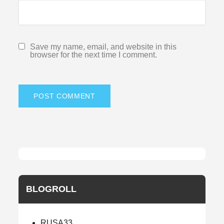
Save my name, email, and website in this
browser for the next time I comment.
BLOGROLL
RUSA33