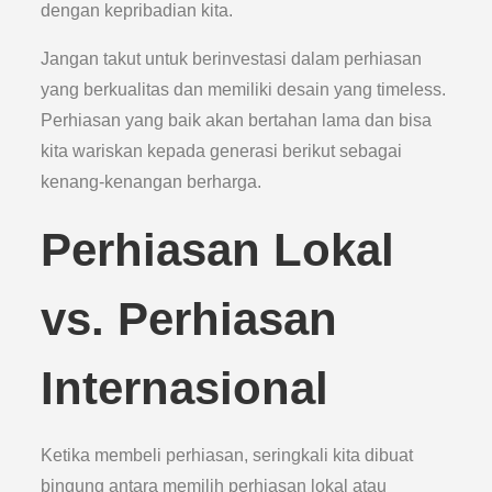
dengan kepribadian kita.
Jangan takut untuk berinvestasi dalam perhiasan
yang berkualitas dan memiliki desain yang timeless.
Perhiasan yang baik akan bertahan lama dan bisa
kita wariskan kepada generasi berikut sebagai
kenang-kenangan berharga.
Perhiasan Lokal
vs. Perhiasan
Internasional
Ketika membeli perhiasan, seringkali kita dibuat
bingung antara memilih perhiasan lokal atau