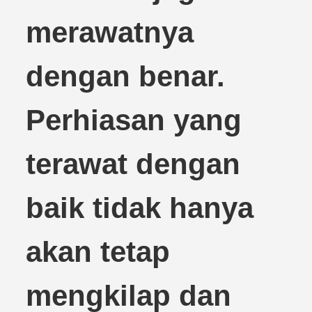
merawatnya
dengan benar.
Perhiasan yang
terawat dengan
baik tidak hanya
akan tetap
mengkilap dan