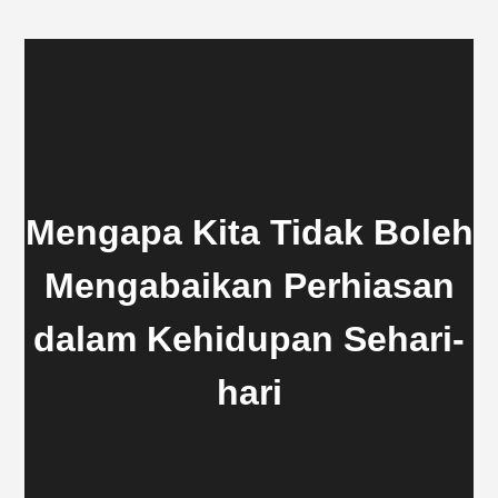
Mengapa Kita Tidak Boleh
Mengabaikan Perhiasan
dalam Kehidupan Sehari-
hari