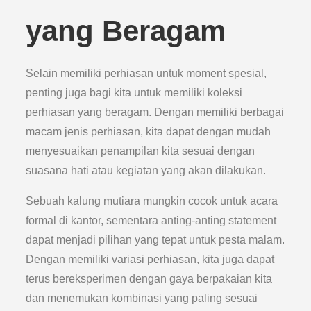
yang Beragam
Selain memiliki perhiasan untuk moment spesial,
penting juga bagi kita untuk memiliki koleksi
perhiasan yang beragam. Dengan memiliki berbagai
macam jenis perhiasan, kita dapat dengan mudah
menyesuaikan penampilan kita sesuai dengan
suasana hati atau kegiatan yang akan dilakukan.
Sebuah kalung mutiara mungkin cocok untuk acara
formal di kantor, sementara anting-anting statement
dapat menjadi pilihan yang tepat untuk pesta malam.
Dengan memiliki variasi perhiasan, kita juga dapat
terus bereksperimen dengan gaya berpakaian kita
dan menemukan kombinasi yang paling sesuai