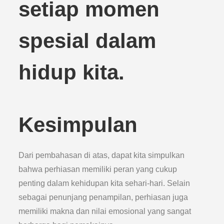
setiap momen
spesial dalam
hidup kita.
Kesimpulan
Dari pembahasan di atas, dapat kita simpulkan
bahwa perhiasan memiliki peran yang cukup
penting dalam kehidupan kita sehari-hari. Selain
sebagai penunjang penampilan, perhiasan juga
memiliki makna dan nilai emosional yang sangat