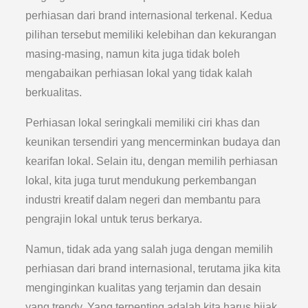
perhiasan dari brand internasional terkenal. Kedua
pilihan tersebut memiliki kelebihan dan kekurangan
masing-masing, namun kita juga tidak boleh
mengabaikan perhiasan lokal yang tidak kalah
berkualitas.
Perhiasan lokal seringkali memiliki ciri khas dan
keunikan tersendiri yang mencerminkan budaya dan
kearifan lokal. Selain itu, dengan memilih perhiasan
lokal, kita juga turut mendukung perkembangan
industri kreatif dalam negeri dan membantu para
pengrajin lokal untuk terus berkarya.
Namun, tidak ada yang salah juga dengan memilih
perhiasan dari brand internasional, terutama jika kita
menginginkan kualitas yang terjamin dan desain
yang trendy. Yang terpenting adalah kita harus bijak