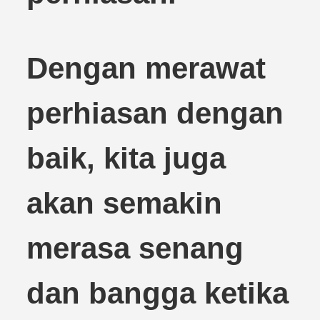
Dengan merawat
perhiasan dengan
baik, kita juga
akan semakin
merasa senang
dan bangga ketika