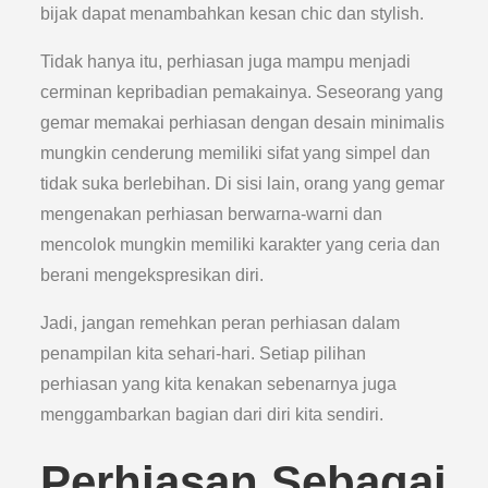
bijak dapat menambahkan kesan chic dan stylish.
Tidak hanya itu, perhiasan juga mampu menjadi
cerminan kepribadian pemakainya. Seseorang yang
gemar memakai perhiasan dengan desain minimalis
mungkin cenderung memiliki sifat yang simpel dan
tidak suka berlebihan. Di sisi lain, orang yang gemar
mengenakan perhiasan berwarna-warni dan
mencolok mungkin memiliki karakter yang ceria dan
berani mengekspresikan diri.
Jadi, jangan remehkan peran perhiasan dalam
penampilan kita sehari-hari. Setiap pilihan
perhiasan yang kita kenakan sebenarnya juga
menggambarkan bagian dari diri kita sendiri.
Perhiasan Sebagai