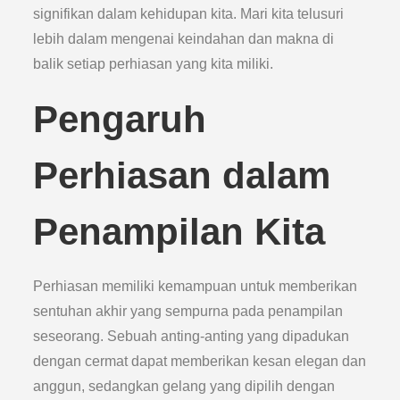
signifikan dalam kehidupan kita. Mari kita telusuri
lebih dalam mengenai keindahan dan makna di
balik setiap perhiasan yang kita miliki.
Pengaruh
Perhiasan dalam
Penampilan Kita
Perhiasan memiliki kemampuan untuk memberikan
sentuhan akhir yang sempurna pada penampilan
seseorang. Sebuah anting-anting yang dipadukan
dengan cermat dapat memberikan kesan elegan dan
anggun, sedangkan gelang yang dipilih dengan