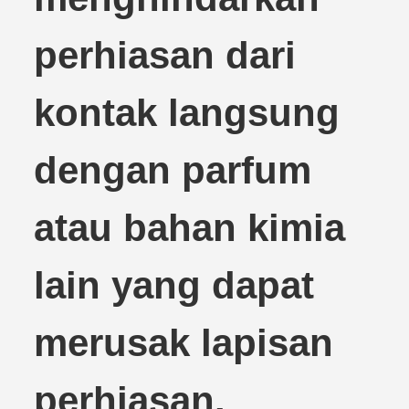
perhiasan dari
kontak langsung
dengan parfum
atau bahan kimia
lain yang dapat
merusak lapisan
perhiasan.