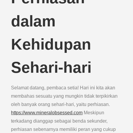
dalam
Kehidupan
Sehari-hari
Selamat datang, pembaca setia! Hari ini kita akan
membahas sesuatu yang mungkin tidak terpikirkan
oleh banyak orang sehari-hari, yaitu perhiasan.
https://www.mineralobsessed.com
Meskipun
terkadang dianggap sebagai benda sekunder,
perhiasan sebenarnya memiliki peran yang cukup