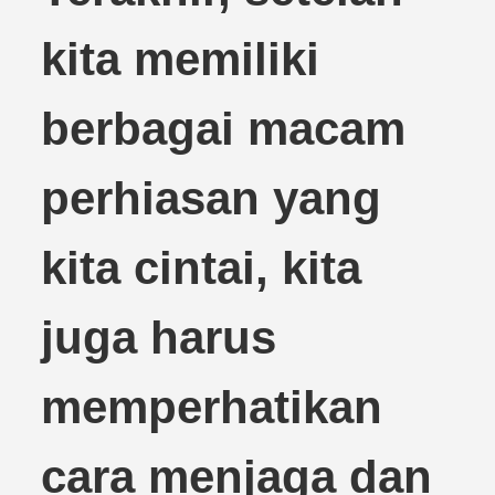
kita memiliki
berbagai macam
perhiasan yang
kita cintai, kita
juga harus
memperhatikan
cara menjaga dan