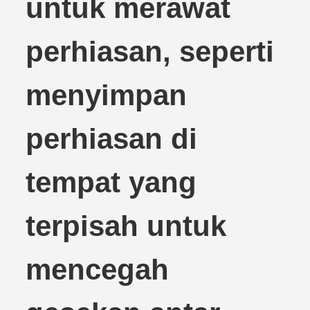
untuk merawat
perhiasan, seperti
menyimpan
perhiasan di
tempat yang
terpisah untuk
mencegah