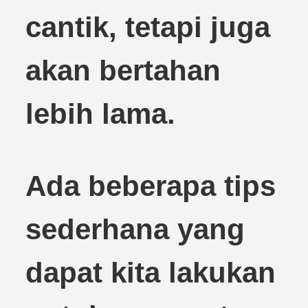
cantik, tetapi juga
akan bertahan
lebih lama.
Ada beberapa tips
sederhana yang
dapat kita lakukan