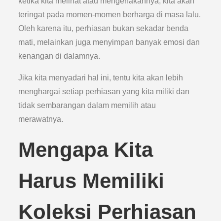
ketika kita melihat atau mengenakannya, kita akan
teringat pada momen-momen berharga di masa lalu.
Oleh karena itu, perhiasan bukan sekadar benda
mati, melainkan juga menyimpan banyak emosi dan
kenangan di dalamnya.
Jika kita menyadari hal ini, tentu kita akan lebih
menghargai setiap perhiasan yang kita miliki dan
tidak sembarangan dalam memilih atau
merawatnya.
Mengapa Kita
Harus Memiliki
Koleksi Perhiasan