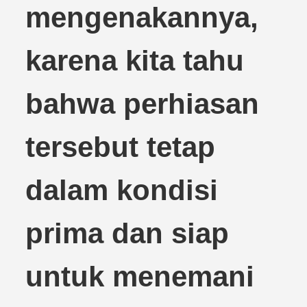
mengenakannya,
karena kita tahu
bahwa perhiasan
tersebut tetap
dalam kondisi
prima dan siap
untuk menemani