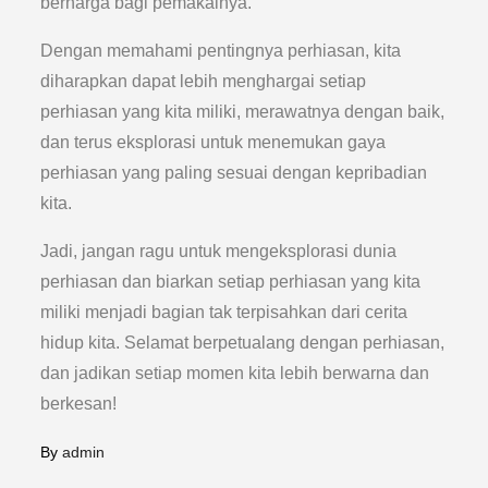
berharga bagi pemakainya.
Dengan memahami pentingnya perhiasan, kita
diharapkan dapat lebih menghargai setiap
perhiasan yang kita miliki, merawatnya dengan baik,
dan terus eksplorasi untuk menemukan gaya
perhiasan yang paling sesuai dengan kepribadian
kita.
Jadi, jangan ragu untuk mengeksplorasi dunia
perhiasan dan biarkan setiap perhiasan yang kita
miliki menjadi bagian tak terpisahkan dari cerita
hidup kita. Selamat berpetualang dengan perhiasan,
dan jadikan setiap momen kita lebih berwarna dan
berkesan!
By
admin