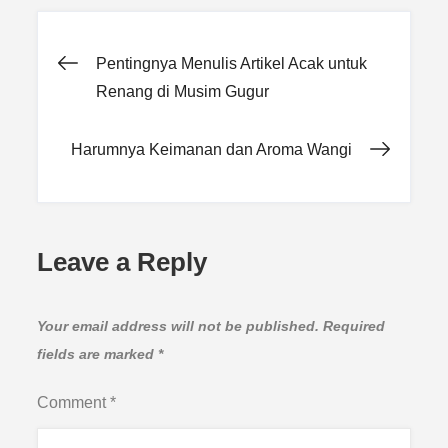
Post
Pentingnya Menulis Artikel Acak untuk
Renang di Musim Gugur
navigation
Harumnya Keimanan dan Aroma Wangi
Leave a Reply
Your email address will not be published.
Required
fields are marked
*
Comment
*