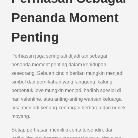
Penanda Moment
Penting
Perhiasan juga seringkali dijadikan sebagai
penanda moment penting dalam kehidupan
seseorang. Sebuah cincin berlian mungkin menjadi
simbol dari pernikahan yang langgeng, kalung
berbentuk love mungkin menjadi hadiah spesial di
hari valentine, atau anting-anting warisan keluarga
bisa menjadi kenang-kenangan berharga dari nenek
moyang.
Setiap perhiasan memiliki cerita tersendiri, dan