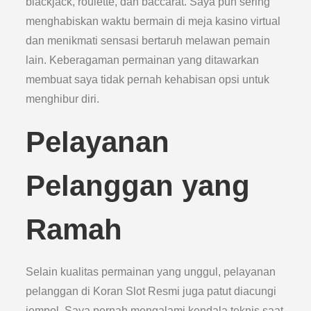
blackjack, roulette, dan baccarat. Saya pun sering
menghabiskan waktu bermain di meja kasino virtual
dan menikmati sensasi bertaruh melawan pemain
lain. Keberagaman permainan yang ditawarkan
membuat saya tidak pernah kehabisan opsi untuk
menghibur diri.
Pelayanan
Pelanggan yang
Ramah
Selain kualitas permainan yang unggul, pelayanan
pelanggan di Koran Slot Resmi juga patut diacungi
jempol. Saya pernah mengalami kendala teknis saat