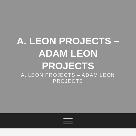
Skip
to
content
A. LEON PROJECTS –
ADAM LEON
PROJECTS
A. LEON PROJECTS – ADAM LEON
PROJECTS