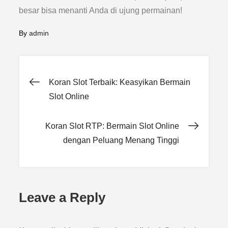
besar bisa menanti Anda di ujung permainan!
By
admin
Post
Koran Slot Terbaik: Keasyikan Bermain
Slot Online
navigation
Koran Slot RTP: Bermain Slot Online
dengan Peluang Menang Tinggi
Leave a Reply