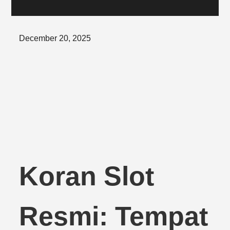
Posted
December 20, 2025
on
Koran Slot
Resmi: Tempat