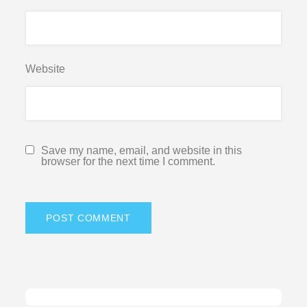
Website
Save my name, email, and website in this
browser for the next time I comment.