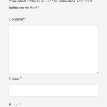
Your email address will not be published.
Required
fields are marked
*
Comment
*
Name
*
Email
*