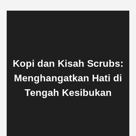
Kopi dan Kisah Scrubs:
Menghangatkan Hati di
Tengah Kesibukan