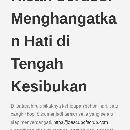
Menghangatka
n Hati di
Tengah
Kesibukan
Di antara hiruk-pikuknya kehidupan sehari-hari, satu
cangkir kopi bisa menjadi teman setia yang selalu
siap menyemangati.
https://joescupofscrub.com