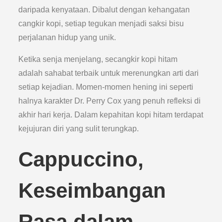
daripada kenyataan. Dibalut dengan kehangatan
cangkir kopi, setiap tegukan menjadi saksi bisu
perjalanan hidup yang unik.
Ketika senja menjelang, secangkir kopi hitam
adalah sahabat terbaik untuk merenungkan arti dari
setiap kejadian. Momen-momen hening ini seperti
halnya karakter Dr. Perry Cox yang penuh refleksi di
akhir hari kerja. Dalam kepahitan kopi hitam terdapat
kejujuran diri yang sulit terungkap.
Cappuccino,
Keseimbangan
Rasa dalam