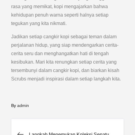
rasa yang memikat, kopi mengajarkan bahwa
kehidupan penuh warna seperti halnya setiap
tegukan yang kita nikmati.
Jadikan setiap cangkir kopi sebagai teman dalam
perjalanan hidup, yang siap mendengarkan cerita-
cerita seru dan menghangatkan hati di tengah
kesibukan. Mari kita renungkan setiap cerita yang
tersembunyi dalam cangkir kopi, dan biarkan kisah
Scrubs menjadi inspirasi dalam setiap langkah kita.
By
admin
Langkah Menemukan Koleksi Sepatu