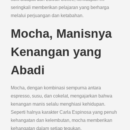
seringkali memberikan pelajaran yang berharga
melalui perjuangan dan ketabahan.
Mocha, Manisnya
Kenangan yang
Abadi
Mocha, dengan kombinasi sempurna antara
espresso, susu, dan cokelat, mengajarkan bahwa
kenangan manis selalu menghiasi kehidupan.
Seperti halnya karakter Carla Espinosa yang penuh
kehangatan dan kelembutan, mocha memberikan
kehangatan dalam setiap tegukan.