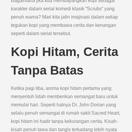
Bagaimana jika kita membayangkan kopi sebagai
karakter dalam serial komedi klasik “Scrubs” yang
penuh warna? Mari kita jalin imajinasi dalam setiap
tegukan kopi yang membawa cerita dan kenangan
seperti dalam serial tersebut.
Kopi Hitam, Cerita
Tanpa Batas
Ketika pagi tiba, aroma kopi hitam pertama yang
menyentuh lidah memberikan semangat baru untuk
memulai hari. Seperti halnya Dr. John Dorian yang
selalu penuh semangat di rumah sakit Sacred Heart,
kopi hitam ini hadir tanpa kekurangan cerita. Kisah-
kisah penuh tawa dan tangis terkadang lebih nyata