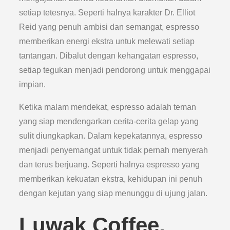
setiap tetesnya. Seperti halnya karakter Dr. Elliot
Reid yang penuh ambisi dan semangat, espresso
memberikan energi ekstra untuk melewati setiap
tantangan. Dibalut dengan kehangatan espresso,
setiap tegukan menjadi pendorong untuk menggapai
impian.
Ketika malam mendekat, espresso adalah teman
yang siap mendengarkan cerita-cerita gelap yang
sulit diungkapkan. Dalam kepekatannya, espresso
menjadi penyemangat untuk tidak pernah menyerah
dan terus berjuang. Seperti halnya espresso yang
memberikan kekuatan ekstra, kehidupan ini penuh
dengan kejutan yang siap menunggu di ujung jalan.
Luwak Coffee,