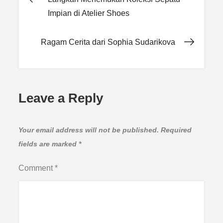
Post
Impian di Atelier Shoes
navigation
Ragam Cerita dari Sophia Sudarikova
Leave a Reply
Your email address will not be published.
Required
fields are marked
*
Comment
*