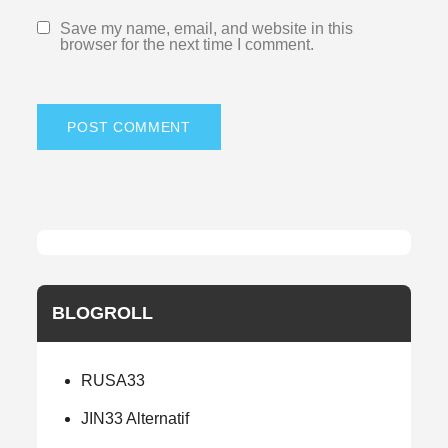
Save my name, email, and website in this
browser for the next time I comment.
BLOGROLL
RUSA33
JIN33 Alternatif