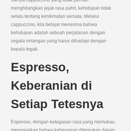
menghilangkan jejak rasa pahit, kehidupan tidak
selalu tentang kenikmatan semata. Melalui
cappuccino, kita belajar menerima bahwa
kehidupan adalah sebuah perjalanan dengan
segala rintangan yang harus dihadapi dengan
kepala tegak.
Espresso,
Keberanian di
Setiap Tetesnya
Espresso, dengan ketegasan rasa yang memukau,
mengajarkan bahwa keberanian ditemukan dalam