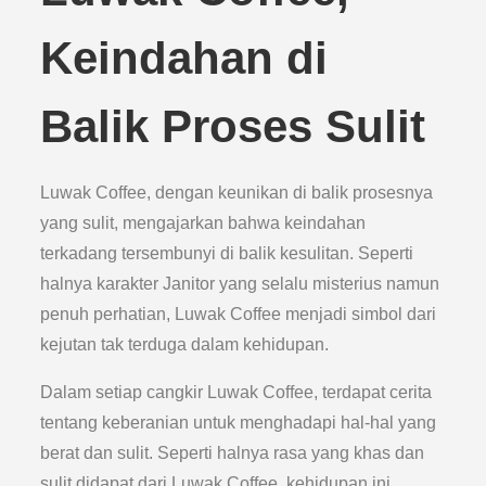
Keindahan di
Balik Proses Sulit
Luwak Coffee, dengan keunikan di balik prosesnya
yang sulit, mengajarkan bahwa keindahan
terkadang tersembunyi di balik kesulitan. Seperti
halnya karakter Janitor yang selalu misterius namun
penuh perhatian, Luwak Coffee menjadi simbol dari
kejutan tak terduga dalam kehidupan.
Dalam setiap cangkir Luwak Coffee, terdapat cerita
tentang keberanian untuk menghadapi hal-hal yang
berat dan sulit. Seperti halnya rasa yang khas dan
sulit didapat dari Luwak Coffee, kehidupan ini