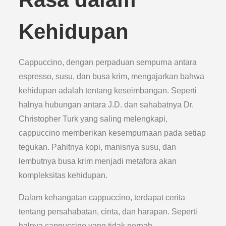
Kehidupan
Cappuccino, dengan perpaduan sempurna antara
espresso, susu, dan busa krim, mengajarkan bahwa
kehidupan adalah tentang keseimbangan. Seperti
halnya hubungan antara J.D. dan sahabatnya Dr.
Christopher Turk yang saling melengkapi,
cappuccino memberikan kesempurnaan pada setiap
tegukan. Pahitnya kopi, manisnya susu, dan
lembutnya busa krim menjadi metafora akan
kompleksitas kehidupan.
Dalam kehangatan cappuccino, terdapat cerita
tentang persahabatan, cinta, dan harapan. Seperti
halnya cappuccino yang tidak pernah