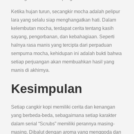
Ketika hujan turun, secangkir mocha adalah pelipur
lara yang selalu siap menghangatkan hati. Dalam
kelembutan mocha, terdapat cerita tentang kasih
sayang, pengorbanan, dan kebahagiaan. Seperti
halnya rasa manis yang tercipta dari perpaduan
sempurna mocha, kehidupan ini adalah bukti bahwa
setiap perjuangan akan membuahkan hasil yang
manis di akhirnya.
Kesimpulan
Setiap cangkir kopi memiliki cerita dan kenangan
yang berbeda-beda, sebagaimana setiap karakter
dalam serial “Scrubs” memiliki perannya masing-
masing. Dibalut dengan aroma yang menggoda dan