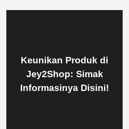
Keunikan Produk di
Jey2Shop: Simak
Informasinya Disini!