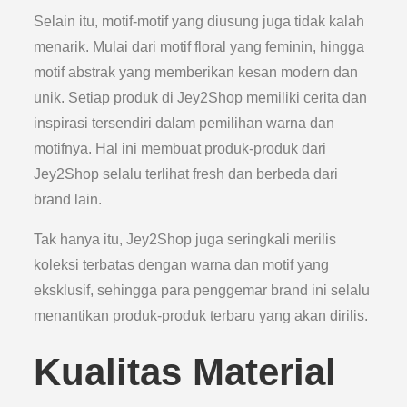
Selain itu, motif-motif yang diusung juga tidak kalah
menarik. Mulai dari motif floral yang feminin, hingga
motif abstrak yang memberikan kesan modern dan
unik. Setiap produk di Jey2Shop memiliki cerita dan
inspirasi tersendiri dalam pemilihan warna dan
motifnya. Hal ini membuat produk-produk dari
Jey2Shop selalu terlihat fresh dan berbeda dari
brand lain.
Tak hanya itu, Jey2Shop juga seringkali merilis
koleksi terbatas dengan warna dan motif yang
eksklusif, sehingga para penggemar brand ini selalu
menantikan produk-produk terbaru yang akan dirilis.
Kualitas Material