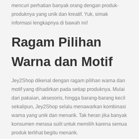
mencuri perhatian banyak orang dengan produk-
produknya yang unik dan kreatif. Yuk, simak
informasi lengkapnya di bawah ini!
Ragam Pilihan
Warna dan Motif
Jey2Shop dikenal dengan ragam pilihan warna dan
motif yang dihadirkan pada setiap produknya. Mulai
dari pakaian, aksesoris, hingga barang-barang kecil
sekalipun, Jey2Shop selalu menawarkan kombinasi
warna yang unik dan menarik. Tak heran jika banyak
konsumen merasa sulit untuk memilih karena semua
produk terlihat begitu menarik.