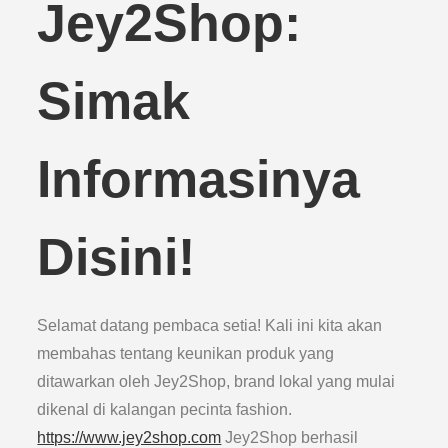
Jey2Shop:
Simak
Informasinya
Disini!
Selamat datang pembaca setia! Kali ini kita akan
membahas tentang keunikan produk yang
ditawarkan oleh Jey2Shop, brand lokal yang mulai
dikenal di kalangan pecinta fashion.
https://www.jey2shop.com
Jey2Shop berhasil