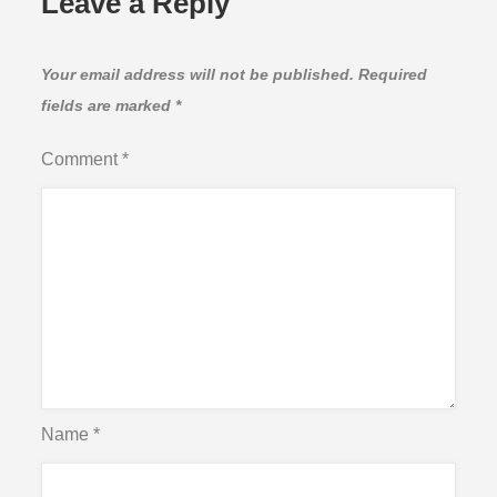
Leave a Reply
Your email address will not be published.
Required
fields are marked
*
Comment
*
Name
*