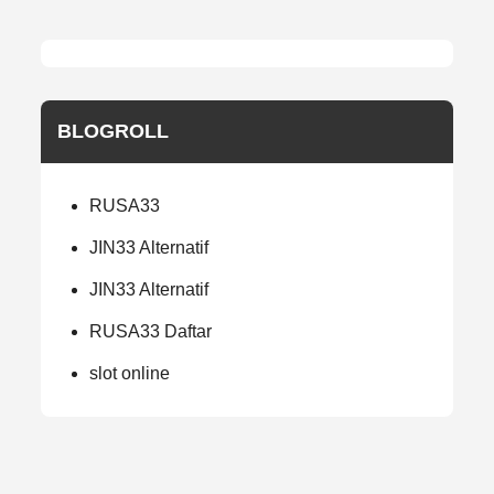
BLOGROLL
RUSA33
JIN33 Alternatif
JIN33 Alternatif
RUSA33 Daftar
slot online