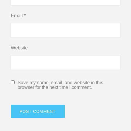
Email
*
Website
Save my name, email, and website in this
browser for the next time I comment.