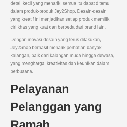
detail kecil yang menarik, semua itu dapat ditemui
dalam produk-produk Jey2Shop. Desain-desain
yang kreatif ini menjadikan setiap produk memiliki
ciri khas yang kuat dan berbeda dari brand lain.
Dengan inovasi desain yang terus dilakukan,
Jey2Shop berhasil menarik perhatian banyak
kalangan, baik dari kalangan muda hingga dewasa,
yang menghargai kreativitas dan keunikan dalam
berbusana.
Pelayanan
Pelanggan yang
Ramah