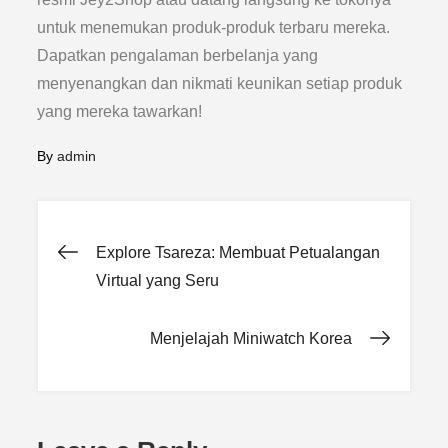
untuk menemukan produk-produk terbaru mereka.
Dapatkan pengalaman berbelanja yang
menyenangkan dan nikmati keunikan setiap produk
yang mereka tawarkan!
By
admin
Post
Explore Tsareza: Membuat Petualangan
Virtual yang Seru
navigation
Menjelajah Miniwatch Korea