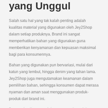
yang Unggul
Salah satu hal yang tak kalah penting adalah
kualitas material yang digunakan oleh Jey2Shop
dalam setiap produknya. Brand ini sangat
memperhatikan bahan yang digunakan guna
memberikan kenyamanan dan kepuasan maksimal
bagi para konsumennya.
Bahan yang digunakan pun bervariasi, mulai dari
katun yang lembut, hingga denim yang tahan lama.
Jey2Shop juga mengutamakan keamanan dalam
pemilihan bahan, sehingga konsumen dapat merasa
nyaman dan aman saat menggunakan produk-
produk dari brand ini.