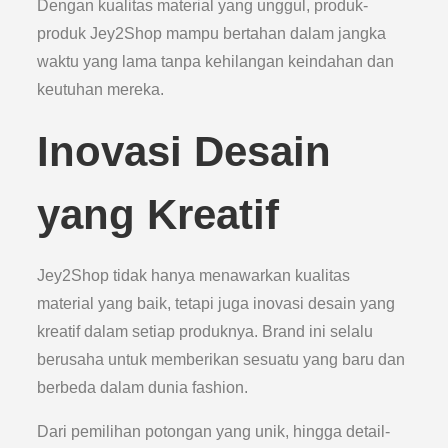
Dengan kualitas material yang unggul, produk-
produk Jey2Shop mampu bertahan dalam jangka
waktu yang lama tanpa kehilangan keindahan dan
keutuhan mereka.
Inovasi Desain
yang Kreatif
Jey2Shop tidak hanya menawarkan kualitas
material yang baik, tetapi juga inovasi desain yang
kreatif dalam setiap produknya. Brand ini selalu
berusaha untuk memberikan sesuatu yang baru dan
berbeda dalam dunia fashion.
Dari pemilihan potongan yang unik, hingga detail-