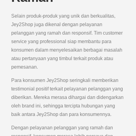
Selain produk-produk yang unik dan berkualitas,
Jey2Shop juga dikenal dengan pelayanan
pelanggan yang ramah dan responsif. Tim customer
service yang professional siap membantu para
konsumen dalam menyelesaikan berbagai masalah
atau pertanyaan yang timbul terkait produk atau
pemesanan.
Para konsumen Jey2Shop seringkali memberikan
testimonial positif terkait pelayanan pelanggan yang
diberikan. Mereka merasa dihargai dan didengarkan
oleh brand ini, sehingga tercipta hubungan yang
baik antara Jey2Shop dan para konsumennya.
Dengan pelayanan pelanggan yang ramah dan