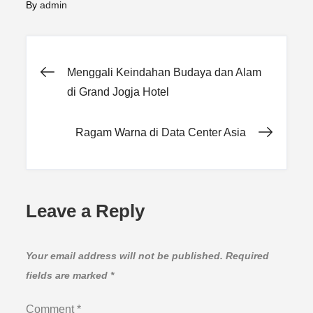
By
admin
Post
Menggali Keindahan Budaya dan Alam
di Grand Jogja Hotel
navigation
Ragam Warna di Data Center Asia
Leave a Reply
Your email address will not be published.
Required
fields are marked
*
Comment
*