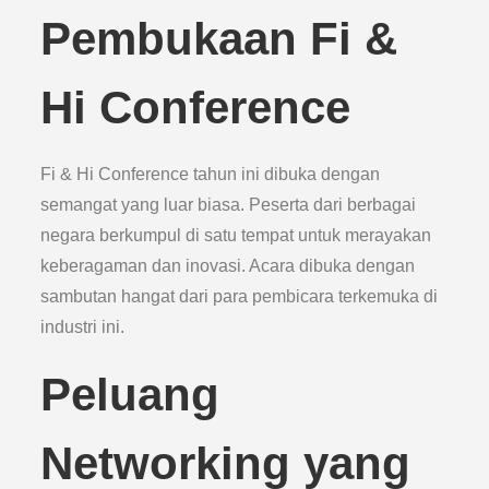
Pembukaan Fi &
Hi Conference
Fi & Hi Conference tahun ini dibuka dengan
semangat yang luar biasa. Peserta dari berbagai
negara berkumpul di satu tempat untuk merayakan
keberagaman dan inovasi. Acara dibuka dengan
sambutan hangat dari para pembicara terkemuka di
industri ini.
Peluang
Networking yang