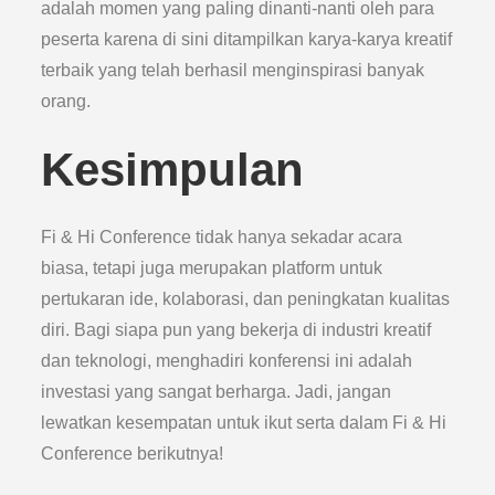
adalah momen yang paling dinanti-nanti oleh para
peserta karena di sini ditampilkan karya-karya kreatif
terbaik yang telah berhasil menginspirasi banyak
orang.
Kesimpulan
Fi & Hi Conference tidak hanya sekadar acara
biasa, tetapi juga merupakan platform untuk
pertukaran ide, kolaborasi, dan peningkatan kualitas
diri. Bagi siapa pun yang bekerja di industri kreatif
dan teknologi, menghadiri konferensi ini adalah
investasi yang sangat berharga. Jadi, jangan
lewatkan kesempatan untuk ikut serta dalam Fi & Hi
Conference berikutnya!