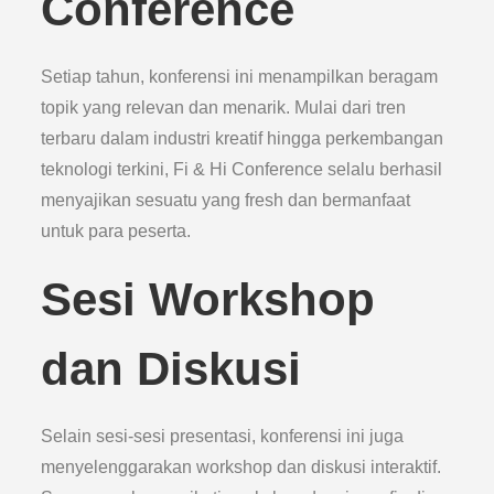
Conference
Setiap tahun, konferensi ini menampilkan beragam
topik yang relevan dan menarik. Mulai dari tren
terbaru dalam industri kreatif hingga perkembangan
teknologi terkini, Fi & Hi Conference selalu berhasil
menyajikan sesuatu yang fresh dan bermanfaat
untuk para peserta.
Sesi Workshop
dan Diskusi
Selain sesi-sesi presentasi, konferensi ini juga
menyelenggarakan workshop dan diskusi interaktif.