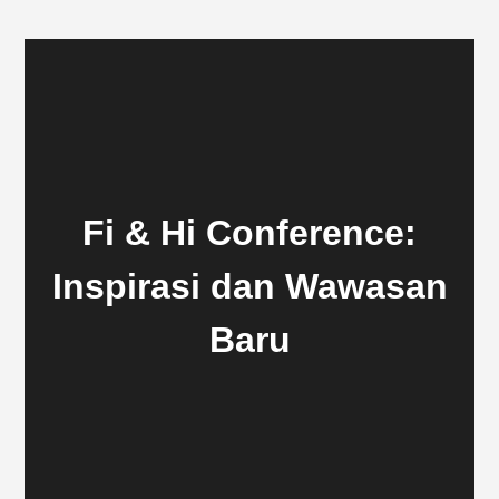
Fi & Hi Conference:
Inspirasi dan Wawasan
Baru