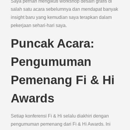
Saya pernah mengikuti workshop desain grafis di
salah satu acara sebelumnya dan mendapat banyak
insight baru yang kemudian saya terapkan dalam
pekerjaan sehari-hari saya.
Puncak Acara:
Pengumuman
Pemenang Fi & Hi
Awards
Setiap konferensi Fi & Hi selalu diakhiri dengan
pengumuman pemenang dari Fi & Hi Awards. Ini