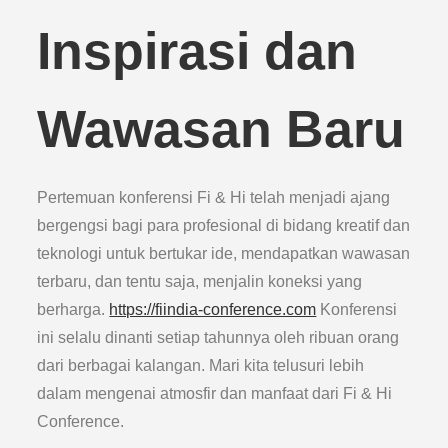
Inspirasi dan
Wawasan Baru
Pertemuan konferensi Fi & Hi telah menjadi ajang
bergengsi bagi para profesional di bidang kreatif dan
teknologi untuk bertukar ide, mendapatkan wawasan
terbaru, dan tentu saja, menjalin koneksi yang
berharga.
https://fiindia-conference.com
Konferensi
ini selalu dinanti setiap tahunnya oleh ribuan orang
dari berbagai kalangan. Mari kita telusuri lebih
dalam mengenai atmosfir dan manfaat dari Fi & Hi
Conference.