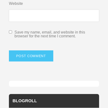
Website
Save my name, email, and website in this
browser for the next time I comment.
BLOGROLL