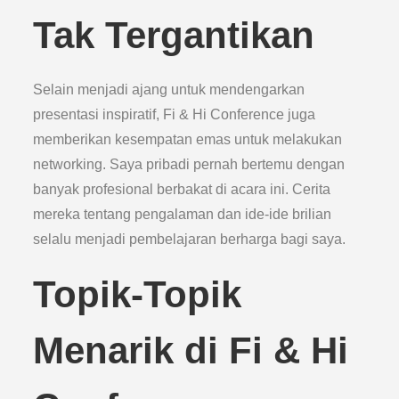
Tak Tergantikan
Selain menjadi ajang untuk mendengarkan
presentasi inspiratif, Fi & Hi Conference juga
memberikan kesempatan emas untuk melakukan
networking. Saya pribadi pernah bertemu dengan
banyak profesional berbakat di acara ini. Cerita
mereka tentang pengalaman dan ide-ide brilian
selalu menjadi pembelajaran berharga bagi saya.
Topik-Topik
Menarik di Fi & Hi