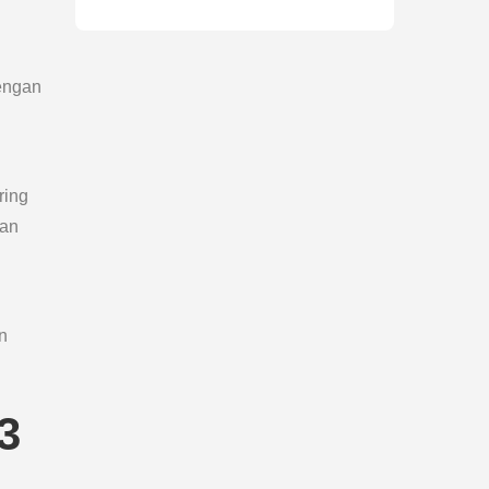
engan
ring
gan
n
3