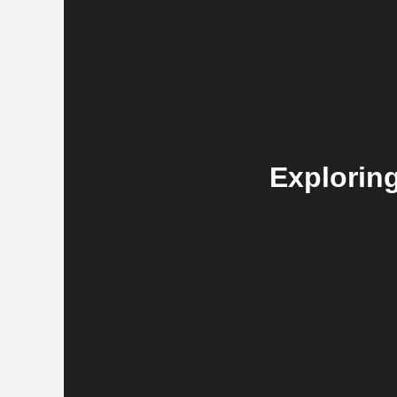
Explorin