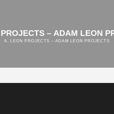
 PROJECTS – ADAM LEON 
A. LEON PROJECTS – ADAM LEON PROJECTS