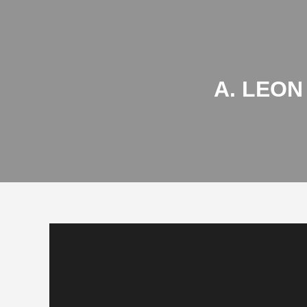
Skip
to
content
A. LEON