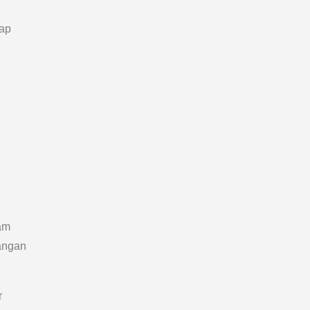
iap
am
angan
r