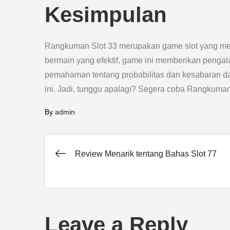
Kesimpulan
Rangkuman Slot 33 merupakan game slot yang meny
bermain yang efektif, game ini memberikan peng
pemahaman tentang probabilitas dan kesabaran d
ini. Jadi, tunggu apalagi? Segera coba Rangkuman
By
admin
Review Menarik tentang Bahas Slot 77
Post
navigation
Leave a Reply