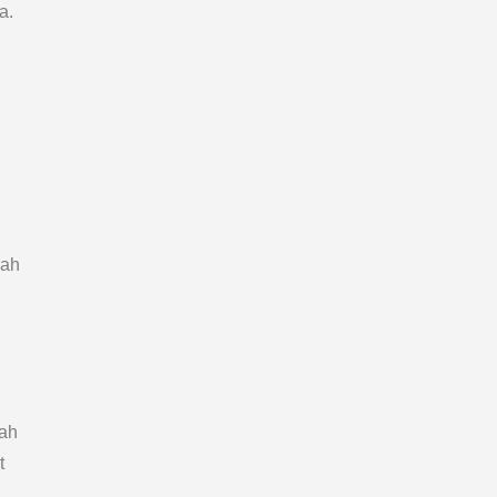
a.
mah
lah
t