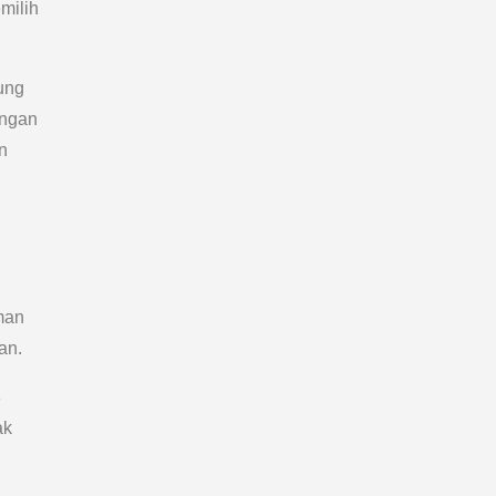
milih
rung
angan
n
man
an.
3
ak