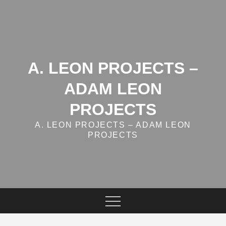
Skip
to
content
A. LEON PROJECTS –
ADAM LEON
PROJECTS
A. LEON PROJECTS – ADAM LEON
PROJECTS