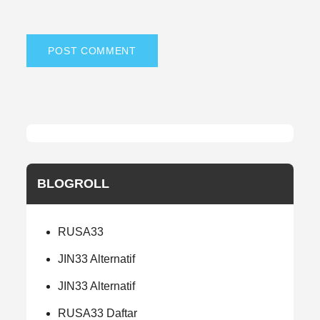
BLOGROLL
RUSA33
JIN33 Alternatif
JIN33 Alternatif
RUSA33 Daftar