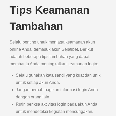
Tips Keamanan
Tambahan
Selalu penting untuk menjaga keamanan akun
online Anda, termasuk akun Sejatibet. Berikut
adalah beberapa tips tambahan yang dapat
membantu Anda meningkatkan keamanan login:
Selalu gunakan kata sandi yang kuat dan unik
untuk setiap akun Anda.
Jangan pernah bagikan informasi login Anda
dengan orang lain.
Rutin periksa aktivitas login pada akun Anda
untuk mendeteksi kegiatan mencurigakan.