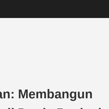
man: Membangun