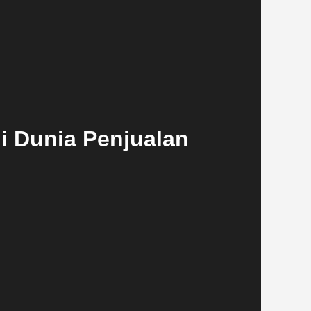
i Dunia Penjualan