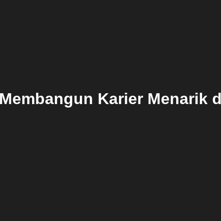
 Membangun Karier Menarik d