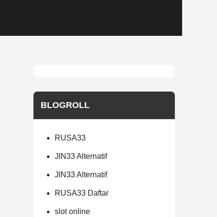
BLOGROLL
RUSA33
JIN33 Alternatif
JIN33 Alternatif
RUSA33 Daftar
slot online