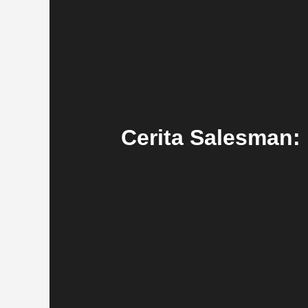
Cerita Salesman: