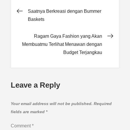
Post
Saatnya Berkreasi dengan Bummer
Baskets
navigation
Ragam Gaya Fashion yang Akan
Membuatmu Terlihat Menawan dengan
Budget Terjangkau
Leave a Reply
Your email address will not be published.
Required
fields are marked
*
Comment
*