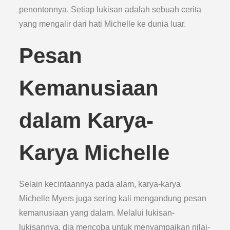
penontonnya. Setiap lukisan adalah sebuah cerita
yang mengalir dari hati Michelle ke dunia luar.
Pesan
Kemanusiaan
dalam Karya-
Karya Michelle
Selain kecintaannya pada alam, karya-karya
Michelle Myers juga sering kali mengandung pesan
kemanusiaan yang dalam. Melalui lukisan-
lukisannya, dia mencoba untuk menyampaikan nilai-