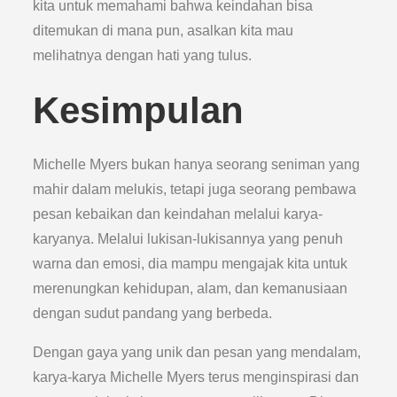
kita untuk memahami bahwa keindahan bisa
ditemukan di mana pun, asalkan kita mau
melihatnya dengan hati yang tulus.
Kesimpulan
Michelle Myers bukan hanya seorang seniman yang
mahir dalam melukis, tetapi juga seorang pembawa
pesan kebaikan dan keindahan melalui karya-
karyanya. Melalui lukisan-lukisannya yang penuh
warna dan emosi, dia mampu mengajak kita untuk
merenungkan kehidupan, alam, dan kemanusiaan
dengan sudut pandang yang berbeda.
Dengan gaya yang unik dan pesan yang mendalam,
karya-karya Michelle Myers terus menginspirasi dan