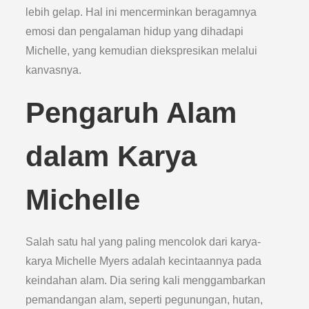
lebih gelap. Hal ini mencerminkan beragamnya
emosi dan pengalaman hidup yang dihadapi
Michelle, yang kemudian diekspresikan melalui
kanvasnya.
Pengaruh Alam
dalam Karya
Michelle
Salah satu hal yang paling mencolok dari karya-
karya Michelle Myers adalah kecintaannya pada
keindahan alam. Dia sering kali menggambarkan
pemandangan alam, seperti pegunungan, hutan,