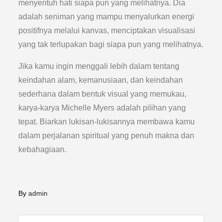
menyentuh hati siapa pun yang melihatnya. Dia
adalah seniman yang mampu menyalurkan energi
positifnya melalui kanvas, menciptakan visualisasi
yang tak terlupakan bagi siapa pun yang melihatnya.
Jika kamu ingin menggali lebih dalam tentang
keindahan alam, kemanusiaan, dan keindahan
sederhana dalam bentuk visual yang memukau,
karya-karya Michelle Myers adalah pilihan yang
tepat. Biarkan lukisan-lukisannya membawa kamu
dalam perjalanan spiritual yang penuh makna dan
kebahagiaan.
By
admin