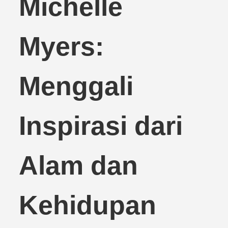
Michelle
Myers:
Menggali
Inspirasi dari
Alam dan
Kehidupan