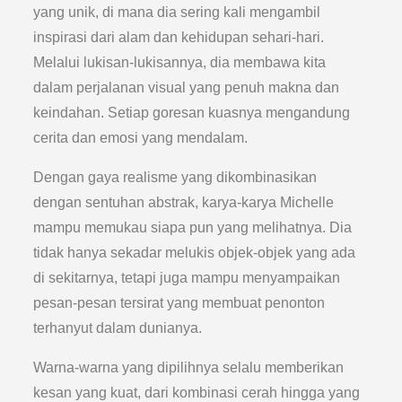
yang unik, di mana dia sering kali mengambil
inspirasi dari alam dan kehidupan sehari-hari.
Melalui lukisan-lukisannya, dia membawa kita
dalam perjalanan visual yang penuh makna dan
keindahan. Setiap goresan kuasnya mengandung
cerita dan emosi yang mendalam.
Dengan gaya realisme yang dikombinasikan
dengan sentuhan abstrak, karya-karya Michelle
mampu memukau siapa pun yang melihatnya. Dia
tidak hanya sekadar melukis objek-objek yang ada
di sekitarnya, tetapi juga mampu menyampaikan
pesan-pesan tersirat yang membuat penonton
terhanyut dalam dunianya.
Warna-warna yang dipilihnya selalu memberikan
kesan yang kuat, dari kombinasi cerah hingga yang