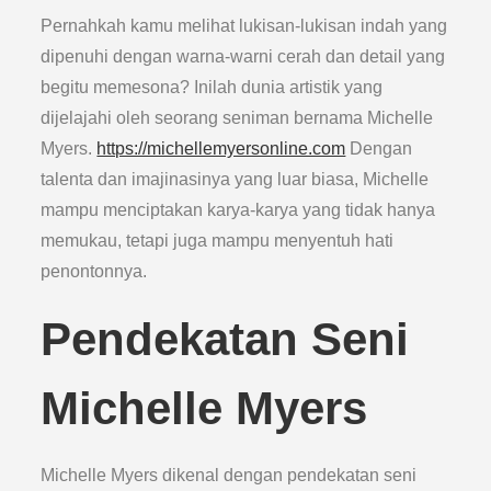
Pernahkah kamu melihat lukisan-lukisan indah yang
dipenuhi dengan warna-warni cerah dan detail yang
begitu memesona? Inilah dunia artistik yang
dijelajahi oleh seorang seniman bernama Michelle
Myers.
https://michellemyersonline.com
Dengan
talenta dan imajinasinya yang luar biasa, Michelle
mampu menciptakan karya-karya yang tidak hanya
memukau, tetapi juga mampu menyentuh hati
penontonnya.
Pendekatan Seni
Michelle Myers
Michelle Myers dikenal dengan pendekatan seni