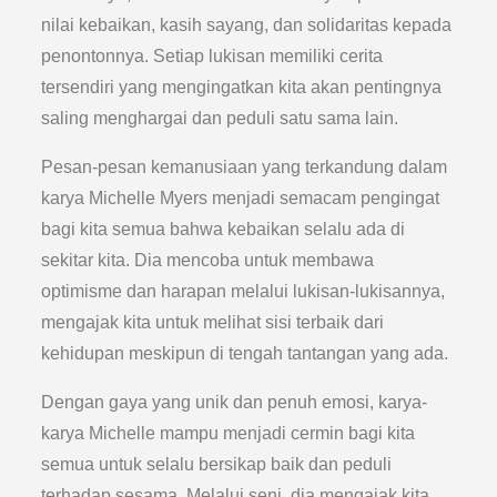
nilai kebaikan, kasih sayang, dan solidaritas kepada
penontonnya. Setiap lukisan memiliki cerita
tersendiri yang mengingatkan kita akan pentingnya
saling menghargai dan peduli satu sama lain.
Pesan-pesan kemanusiaan yang terkandung dalam
karya Michelle Myers menjadi semacam pengingat
bagi kita semua bahwa kebaikan selalu ada di
sekitar kita. Dia mencoba untuk membawa
optimisme dan harapan melalui lukisan-lukisannya,
mengajak kita untuk melihat sisi terbaik dari
kehidupan meskipun di tengah tantangan yang ada.
Dengan gaya yang unik dan penuh emosi, karya-
karya Michelle mampu menjadi cermin bagi kita
semua untuk selalu bersikap baik dan peduli
terhadap sesama. Melalui seni, dia mengajak kita