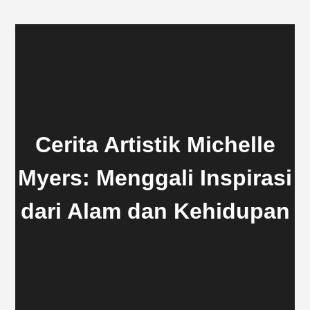
Cerita Artistik Michelle
Myers: Menggali Inspirasi
dari Alam dan Kehidupan