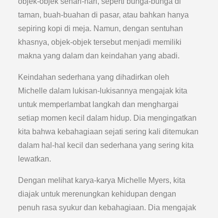
objek-objek sehari-hari, seperti bunga-bunga di
taman, buah-buahan di pasar, atau bahkan hanya
sepiring kopi di meja. Namun, dengan sentuhan
khasnya, objek-objek tersebut menjadi memiliki
makna yang dalam dan keindahan yang abadi.
Keindahan sederhana yang dihadirkan oleh
Michelle dalam lukisan-lukisannya mengajak kita
untuk memperlambat langkah dan menghargai
setiap momen kecil dalam hidup. Dia mengingatkan
kita bahwa kebahagiaan sejati sering kali ditemukan
dalam hal-hal kecil dan sederhana yang sering kita
lewatkan.
Dengan melihat karya-karya Michelle Myers, kita
diajak untuk merenungkan kehidupan dengan
penuh rasa syukur dan kebahagiaan. Dia mengajak