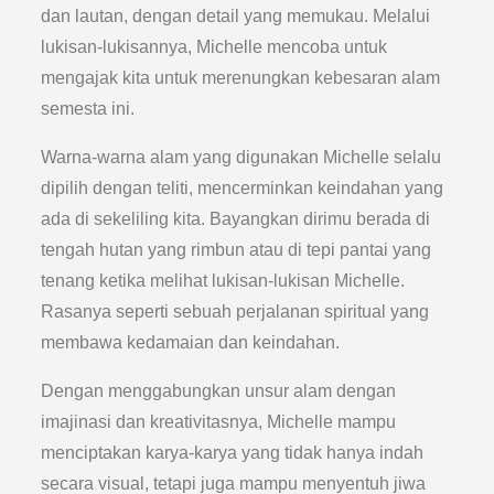
dan lautan, dengan detail yang memukau. Melalui
lukisan-lukisannya, Michelle mencoba untuk
mengajak kita untuk merenungkan kebesaran alam
semesta ini.
Warna-warna alam yang digunakan Michelle selalu
dipilih dengan teliti, mencerminkan keindahan yang
ada di sekeliling kita. Bayangkan dirimu berada di
tengah hutan yang rimbun atau di tepi pantai yang
tenang ketika melihat lukisan-lukisan Michelle.
Rasanya seperti sebuah perjalanan spiritual yang
membawa kedamaian dan keindahan.
Dengan menggabungkan unsur alam dengan
imajinasi dan kreativitasnya, Michelle mampu
menciptakan karya-karya yang tidak hanya indah
secara visual, tetapi juga mampu menyentuh jiwa