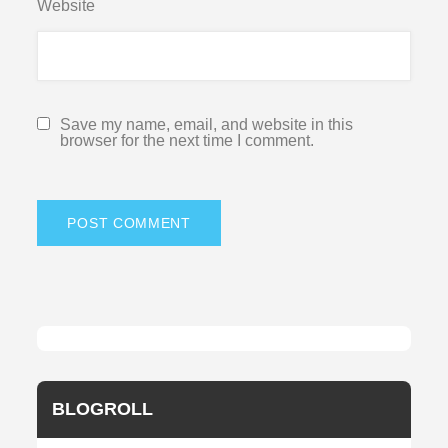
Website
Save my name, email, and website in this
browser for the next time I comment.
BLOGROLL