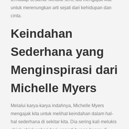
untuk merenungkan arti sejati dari kehidupan dan
cinta.
Keindahan
Sederhana yang
Menginspirasi dari
Michelle Myers
Melalui karya-karya indahnya, Michelle Myers
mengajak kita untuk melihat keindahan dalam hal-
hal sederhana di sekitar kita. Dia sering kali melukis