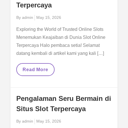
Terpercaya
Posted
By
admin
May 15, 2026
on
Exploring the World of Trusted Online Slots
Menemukan Keajaiban di Dunia Slot Online
Terpercaya Halo pembaca setia! Selamat
datang kembali di artikel kami yang kali […]
Menemukan
Read More
Keajaiban
Di
Dunia
Slot
Online
Pengalaman Seru Bermain di
Terpercaya
Situs Slot Terpercaya
Posted
By
admin
May 15, 2026