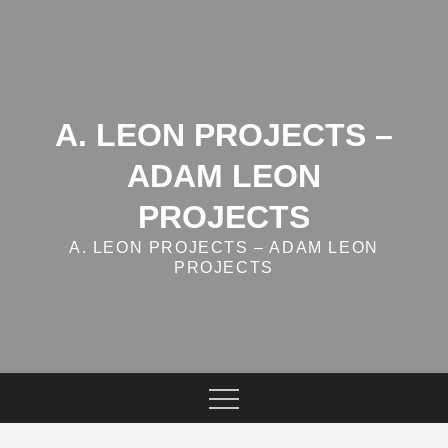
Skip
to
content
A. LEON PROJECTS –
ADAM LEON
PROJECTS
A. LEON PROJECTS – ADAM LEON
PROJECTS