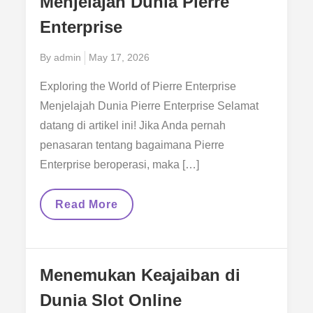
Menjelajah Dunia Pierre
Enterprise
Posted
By
admin
May 17, 2026
on
Exploring the World of Pierre Enterprise
Menjelajah Dunia Pierre Enterprise Selamat
datang di artikel ini! Jika Anda pernah
penasaran tentang bagaimana Pierre
Enterprise beroperasi, maka […]
Menjelajah
Read More
Dunia
Pierre
Enterprise
Menemukan Keajaiban di
Dunia Slot Online