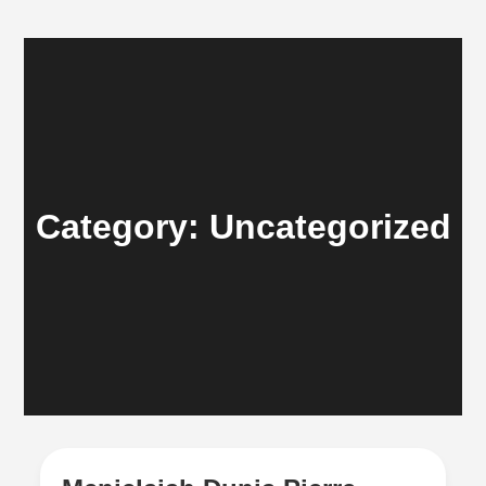
Category:
Uncategorized