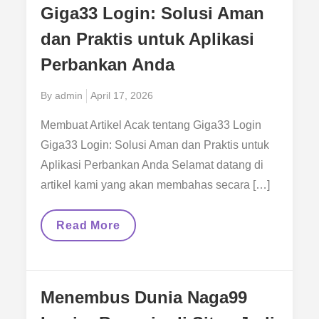
Online
Giga33 Login: Solusi Aman
Yang
Menarik
dan Praktis untuk Aplikasi
Perbankan Anda
Posted
By
admin
April 17, 2026
on
Membuat Artikel Acak tentang Giga33 Login
Giga33 Login: Solusi Aman dan Praktis untuk
Aplikasi Perbankan Anda Selamat datang di
artikel kami yang akan membahas secara […]
Giga33
Read More
Login:
Solusi
Aman
Dan
Praktis
Menembus Dunia Naga99
Untuk
Aplikasi