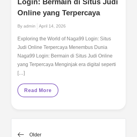
Login: Bermain di Situs Judi
Perbankan
Anda
Online yang Terpercaya
Posted
By
admin
April 14, 2026
on
Exploring the World of Naga99 Login: Situs
Judi Online Terpercaya Menembus Dunia
Naga99 Login: Bermain di Situs Judi Online
yang Terpercaya Menginjak era digital seperti
[…]
Menembus
Read More
Dunia
Naga99
Login:
Bermain
Di
Situs
Judi
Posts
Online
Older
Yang