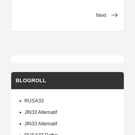
Terpercaya
navigation
Next
BLOGROLL
RUSA33
JIN33 Alternatif
JIN33 Alternatif