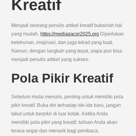
Kreatif
Menjadi seorang penulis artikel kreatif bukanlah hal
yang mudah.
https://mediagacor2025.org
Diperlukan
ketekunan, imajinasi, dan juga tekad yang kuat.
Namun, dengan langkah yang tepat, siapa pun bisa
menjadi penulis artikel yang sukses.
Pola Pikir Kreatif
Sebelum mulai menulis, penting untuk memiliki pola
pikir kreatif. Buka diri terhadap ide-ide baru, jangan
takut untuk berpikir di luar kotak. Ketika Anda
memiliki pola pikir yang kreatif, tulisan Anda akan
terasa segar dan menarik bagi pembaca.