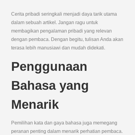
Cerita pribadi seringkali menjadi daya tarik utama
dalam sebuah artikel. Jangan ragu untuk
membagikan pengalaman pribadi yang relevan
dengan pembaca. Dengan begitu, tulisan Anda akan
terasa lebih manusiawi dan mudah didekati.
Penggunaan
Bahasa yang
Menarik
Pemilihan kata dan gaya bahasa juga memegang
peranan penting dalam menarik perhatian pembaca.