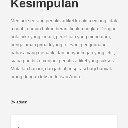
Kesimpulan
Menjadi seorang penulis artikel kreatif memang tidak
mudah, namun bukan berarti tidak mungkin. Dengan
pola pikir yang kreatif, penelitian yang mendalam,
pengalaman pribadi yang relevan, penggunaan
bahasa yang menarik, dan penyuntingan yang teliti,
siapa pun bisa menjadi penulis artikel yang sukses.
Mulailah hari ini, dan jadilah inspirasi bagi banyak
orang dengan tulisan-tulisan Anda.
By
admin