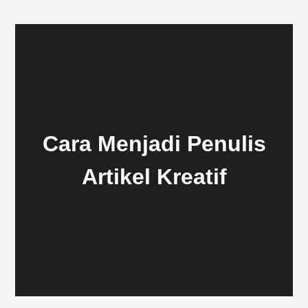
Cara Menjadi Penulis
Artikel Kreatif