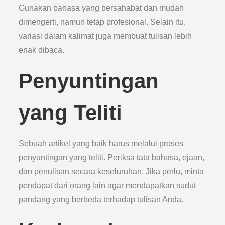
Gunakan bahasa yang bersahabat dan mudah
dimengerti, namun tetap profesional. Selain itu,
variasi dalam kalimat juga membuat tulisan lebih
enak dibaca.
Penyuntingan
yang Teliti
Sebuah artikel yang baik harus melalui proses
penyuntingan yang teliti. Periksa tata bahasa, ejaan,
dan penulisan secara keseluruhan. Jika perlu, minta
pendapat dari orang lain agar mendapatkan sudut
pandang yang berbeda terhadap tulisan Anda.