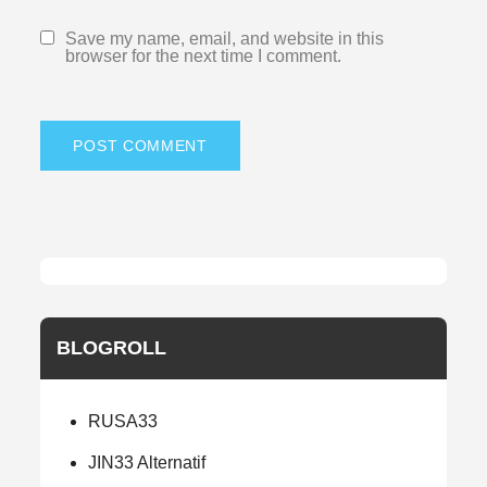
Save my name, email, and website in this
browser for the next time I comment.
BLOGROLL
RUSA33
JIN33 Alternatif