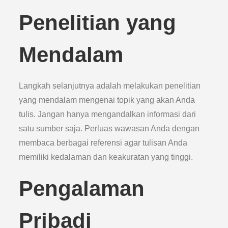
Penelitian yang
Mendalam
Langkah selanjutnya adalah melakukan penelitian
yang mendalam mengenai topik yang akan Anda
tulis. Jangan hanya mengandalkan informasi dari
satu sumber saja. Perluas wawasan Anda dengan
membaca berbagai referensi agar tulisan Anda
memiliki kedalaman dan keakuratan yang tinggi.
Pengalaman
Pribadi