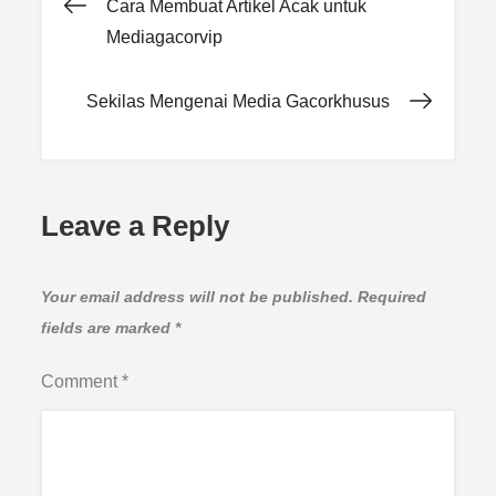
Post
Cara Membuat Artikel Acak untuk
Mediagacorvip
navigation
Sekilas Mengenai Media Gacorkhusus
Leave a Reply
Your email address will not be published.
Required
fields are marked
*
Comment
*