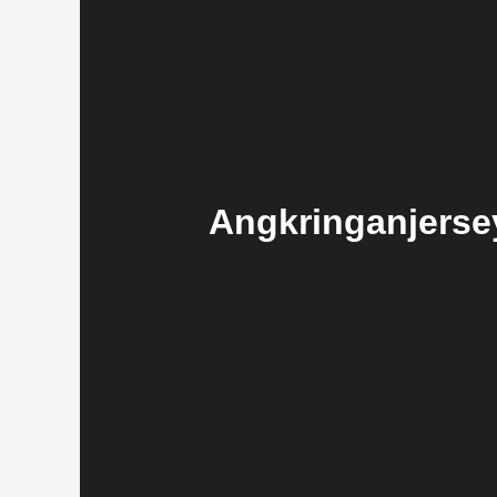
Angkringanjerse