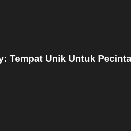
y: Tempat Unik Untuk Pecinta