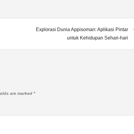
Explorasi Dunia Appisoman: Aplikasi Pintar
untuk Kehidupan Sehari-hari
ields are marked
*