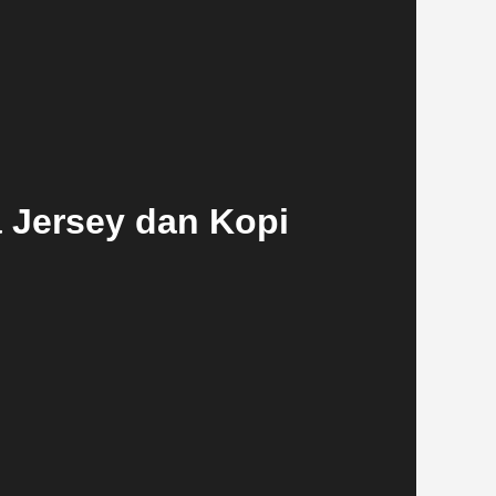
 Jersey dan Kopi