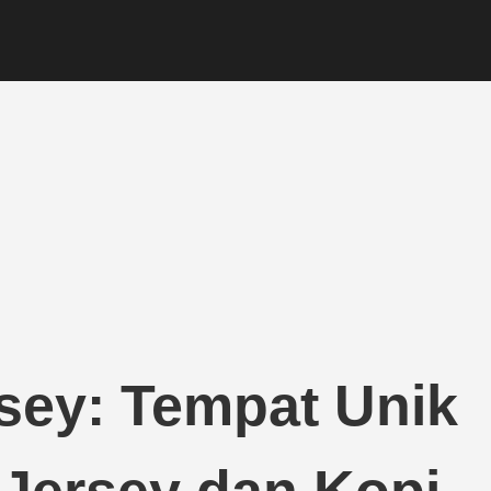
sey: Tempat Unik