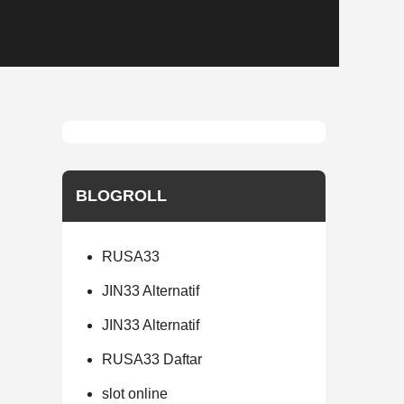
BLOGROLL
RUSA33
JIN33 Alternatif
JIN33 Alternatif
RUSA33 Daftar
slot online